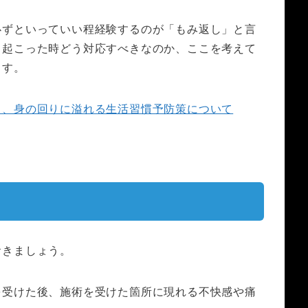
必ずといっていい程経験するのが「もみ返し」と言
、起こった時どう対応すべきなのか、ここを考えて
ます。
る、身の回りに溢れる生活習慣予防策について
おきましょう。
を受けた後、施術を受けた箇所に現れる不快感や痛