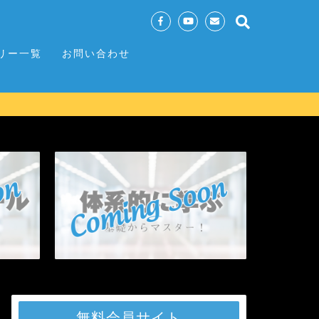
リー一覧
お問い合わせ
無料会員サイト