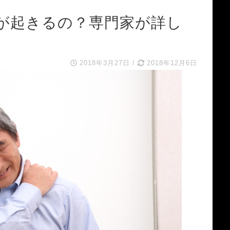
が起きるの？専門家が詳し
2018年3月27日
/
2018年12月6日