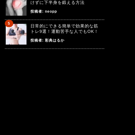
けずに下半身を鍛える方法
投稿者:
neopp
日常的にできる簡単で効果的な筋
トレ9選！運動苦手な人でもOK！
投稿者:
彩典はるか