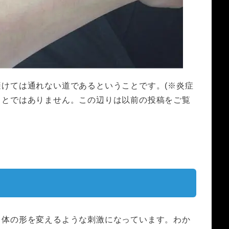
避けては通れない道であるということです。
(※炎症
ことではありません。この辺りは以前の投稿をご覧
自体の形を変えるような刺激になっています。
わか