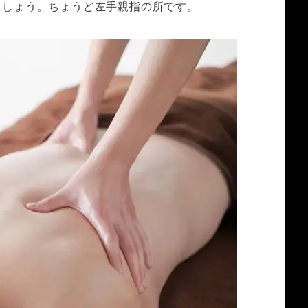
ましょう。ちょうど左手親指の所です。