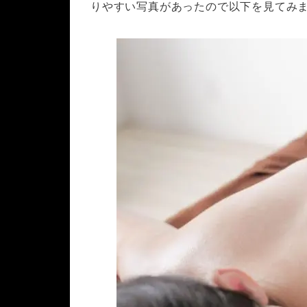
りやすい写真があったので以下を見てみ