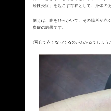
経性炎症」を起こす存在として、身体の
例えば、腕をひっかいて、その場所が赤
炎症の結果です。
(写真で赤くなってるのがわかるでしょう