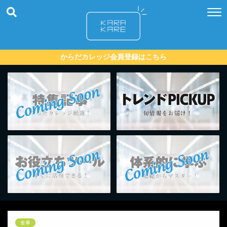
からだカレッジ会員登録はこちら
食事