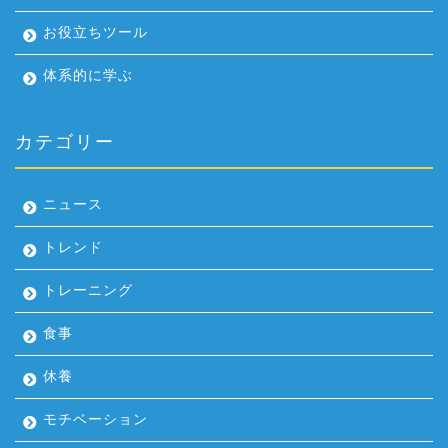
お役立ちツール
体系的に学ぶ
カテゴリー
ニュース
トレンド
トレーニング
食事
休養
モチベーション