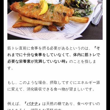
筋トレ直前に食事を摂る必要があるというのは、
『そ
れまでに十分な食事をしていなくて、体内に筋トレで
必要な栄養素が充満していない時』
のことを指しま
す。
もし、このような場合、摂取してすぐにエネルギー源
に変えて、消化吸収できる食べ物が望ましいです。
例えば、
『
バナナ
』
は天然の糖であり、食べやすいの