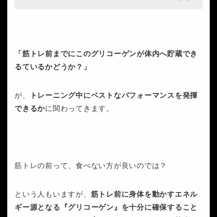
「筋トレ前までにこのグリコーゲンが体内へ貯蔵でき
るているかどうか？」
が、
トレーニング中にベストなパフォーマンスを発揮
できるか
に関わってきます。
筋トレの前って、食べない方が良いのでは？
という人もいますが、
筋トレ前に身体を動かすエネル
ギー源となる『グリコーゲン』を十分に確保すること