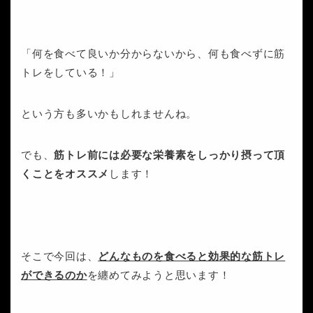
「何を食べて良いか分からないから、何も食べずに筋
トレをしている！」
という方も多いかもしれませんね。
でも、
筋トレ前には必要な栄養素をしっかり摂って頂
くことをオススメ
します！
そこで今回は、
どんなものを食べると効果的な筋トレ
ができるのか
を纏めてみようと思います！