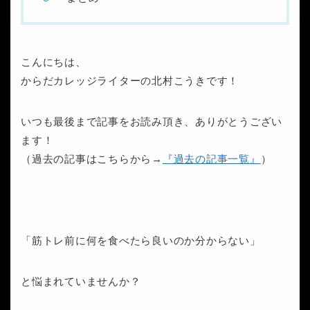
こんにちは、
からだカレッジライターの北村こうきです！
いつも最後まで記事をお読み頂き、ありがとうござい
ます！
（過去の記事はこちらから→
『過去の記事一覧』
）
「筋トレ前に何を食べたら良いのか分からない」
と悩まれていませんか？