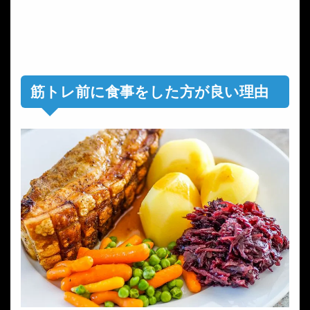
筋トレ前に食事をした方が良い理由