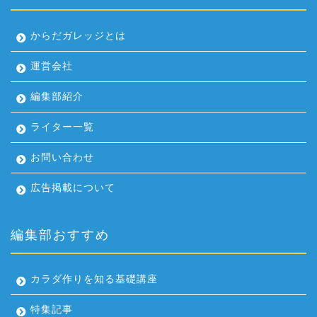
からだガレッジとは
運営会社
編集部紹介
ライター一覧
お問い合わせ
広告掲載について
編集部おすすめ
カラダ作りを知る基礎講座
特集記事