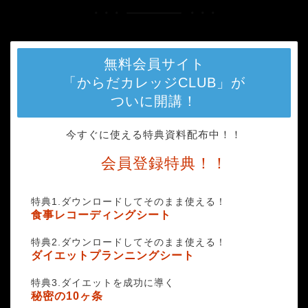
無料会員サイト
「からだカレッジCLUB」が
ついに開講！
今すぐに使える特典資料配布中！！
会員登録特典！！
特典1.ダウンロードしてそのまま使える！
食事レコーディングシート
特典2.ダウンロードしてそのまま使える！
ダイエットプランニングシート
特典3.ダイエットを成功に導く
秘密の10ヶ条