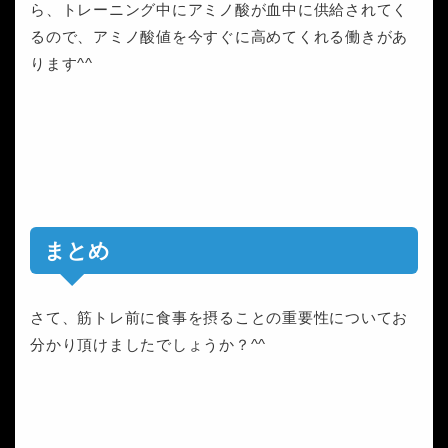
ら、トレーニング中にアミノ酸が血中に供給されてく
るので、アミノ酸値を今すぐに高めてくれる働きがあ
ります^^
まとめ
さて、筋トレ前に食事を摂ることの重要性についてお
分かり頂けましたでしょうか？^^