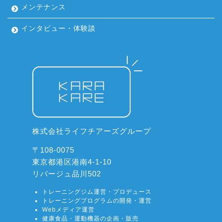
メンテナンス
インタビュー・体験談
株式会社ライフチアーズグループ
〒108-0075
東京都港区港南4-1-10
リバージュ品川502
トレーニングジム運営・プロデュース
トレーニングプログラムの開発・運営
Webメディア運営
健康食品・運動機器の企画・販売