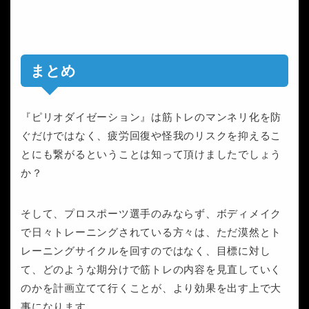
まとめ
『ピリオダイゼーション』は筋トレのマンネリ化を防
ぐだけではなく、疲労回復や怪我のリスクを抑えるこ
とにも繋がるということは知って頂けましたでしょう
か？
そして、プロスポーツ選手のみならず、ボディメイク
で日々トレーニングされている方々は、ただ漠然とト
レーニングサイクルを回すのではなく、目標に対し
て、どのような期分けで筋トレの内容を見直していく
のかを計画立てて行くことが、より効果を出す上で大
事になります。