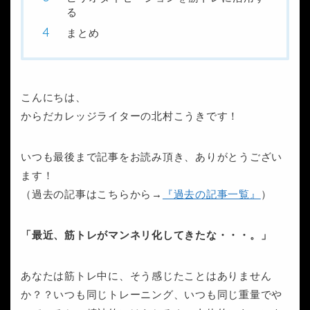
る
まとめ
こんにちは、
からだカレッジライターの北村こうきです！
いつも最後まで記事をお読み頂き、ありがとうござい
ます！
（過去の記事はこちらから→
『過去の記事一覧』
）
「最近、筋トレがマンネリ化してきたな・・・。」
あなたは筋トレ中に、そう感じたことはありません
か？？いつも同じトレーニング、いつも同じ重量でや