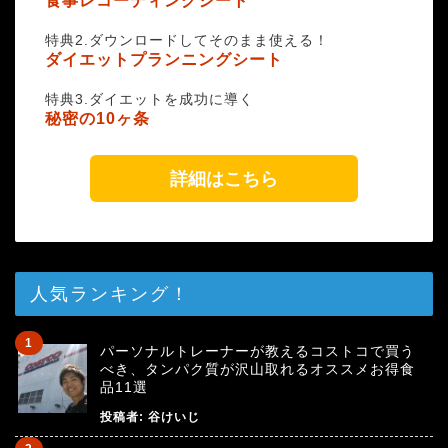
食事レコーディングシート
特典2.ダウンロードしてそのまま使える！
ダイエットプランニングシート
特典3.ダイエットを成功に導く
秘密の10ヶ条
詳細はこちら
人気ランキング！
パーソナルトレーナーが教えるコストコで買う
べき、タンパク質が沢山取れるオススメお得食
品11選
投稿者:
谷けいじ