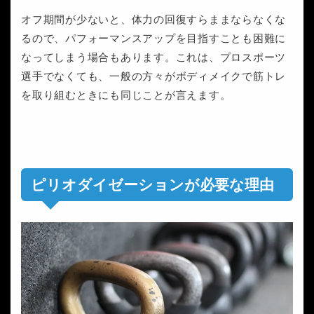
オフ期間が少ないと、体力の回復すらままならなくな
るので、パフォーマンスアップを目指すことも困難に
なってしまう場合もあります。これは、プロスポーツ
選手でなくても、一般の方々がボディメイクで筋トレ
を取り組むときにも同じことが言えます。
ピリオダイゼーションが必要な理由