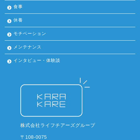
食事
休養
モチベーション
メンテナンス
インタビュー・体験談
株式会社ライフチアーズグループ
〒108-0075