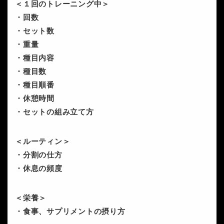
＜１回のトレーニング中＞
・回数
・セット数
・重量
・種目内容
・種目数
・種目順番
・休憩時間
・セットの組み立て方
＜ルーティン＞
・分割の仕方
・休息の頻度
＜栄養＞
・食事、サプリメントの摂り方