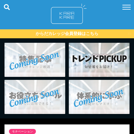
からだカレッジ会員登録はこちら
モチベーション