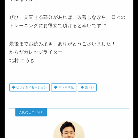
ぜひ、見直せる部分があれば、改善しながら、日々の
トレーニングにお役立て頂けると幸いです^^
最後までお読み頂き、ありがとうございました！
からだカレッジライター
北村 こうき
ピリオダイゼーション
マンネリ化
筋トレ
ABOUT ME