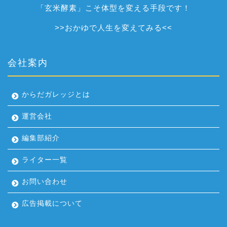
「玄米酵素」こそ体型を変える手段です！
>>
おかゆで人生を変えてみる
<<
会社案内
からだガレッジとは
運営会社
編集部紹介
ライター一覧
お問い合わせ
広告掲載について