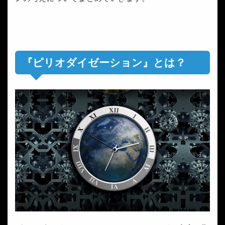
『ピリオダイゼーション』とは？