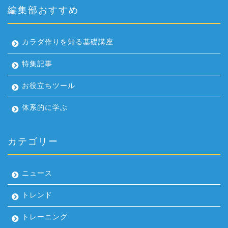
編集部おすすめ
カラダ作りを知る基礎講座
特集記事
お役立ちツール
体系的に学ぶ
カテゴリー
ニュース
トレンド
トレーニング