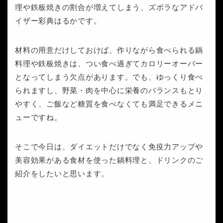
理や鉄板焼きの割合が増えてしまう、ズボラなアドバ
イザー彩典はるかです。
材料の用意だけしておけば、作りながら食べられる鍋
料理や鉄板焼きは、つい食べ過ぎてカロリーオーバー
となってしまう欠点があります。でも、ゆっくり食べ
られますし、野菜・肉を中心に栄養のバランスもとり
やすく、ご飯など糖質を食べなくても満足できるメニ
ューですね。
そこで今日は、ダイエットだけでなく免疫力アップや
美容効果がある食材を使った鍋料理と、ドリンクのご
紹介をしたいと思います。