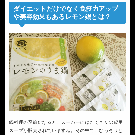
ダイエットだけでなく免疫力アップ
や美容効果もあるレモン鍋とは？
鍋料理の季節になると、スーパーにはたくさんの鍋用
スープが販売されていますね。その中で、ひっそりと