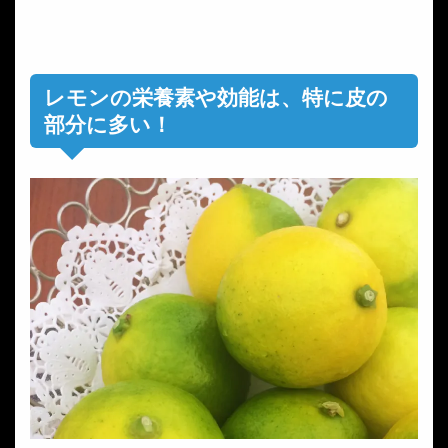
レモンの栄養素や効能は、特に皮の
部分に多い！