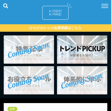
からだカレッジ会員登録はこちら
食事