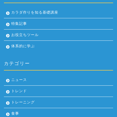
カラダ作りを知る基礎講座
特集記事
お役立ちツール
体系的に学ぶ
カテゴリー
ニュース
トレンド
トレーニング
食事