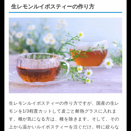
生レモンルイボスティーの作り方
生レモンルイボスティーの作り方ですが、国産の生レ
モンを1/3程度カットして皮ごと耐熱グラスに入れま
す。種が気になる方は、種を除きます。そして、その
上から温かいルイボスティーを注ぐだけ。特に絞らな