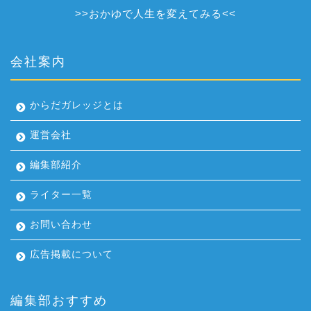
>>
おかゆで人生を変えてみる
<<
会社案内
からだガレッジとは
運営会社
編集部紹介
ライター一覧
お問い合わせ
広告掲載について
編集部おすすめ