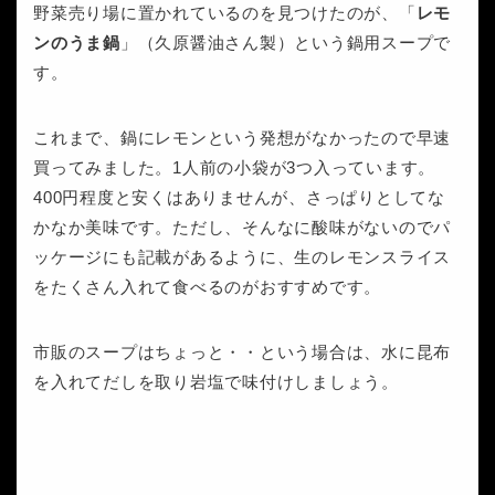
野菜売り場に置かれているのを見つけたのが、「
レモ
ンのうま鍋
」（久原醤油さん製）という鍋用スープで
す。
これまで、鍋にレモンという発想がなかったので早速
買ってみました。1人前の小袋が3つ入っています。
400円程度と安くはありませんが、さっぱりとしてな
かなか美味です。ただし、そんなに酸味がないのでパ
ッケージにも記載があるように、生のレモンスライス
をたくさん入れて食べるのがおすすめです。
市販のスープはちょっと・・という場合は、水に昆布
を入れてだしを取り岩塩で味付けしましょう。