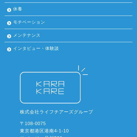
休養
モチベーション
メンテナンス
インタビュー・体験談
株式会社ライフチアーズグループ
〒108-0075
東京都港区港南4-1-10