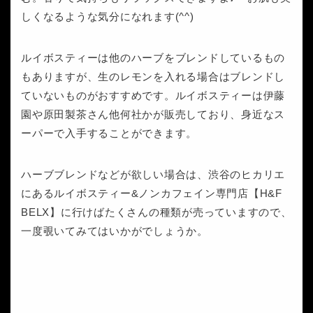
しくなるような気分になれます(^^)
ルイボスティーは他のハーブをブレンドしているもの
もありますが、生のレモンを入れる場合はブレンドし
ていないものがおすすめです。ルイボスティーは伊藤
園や原田製茶さん他何社かが販売しており、身近なス
ーパーで入手することができます。
ハーブブレンドなどが欲しい場合は、渋谷のヒカリエ
にあるルイボスティー&ノンカフェイン専門店【H&F
BELX】に行けばたくさんの種類が売っていますので、
一度覗いてみてはいかがでしょうか。