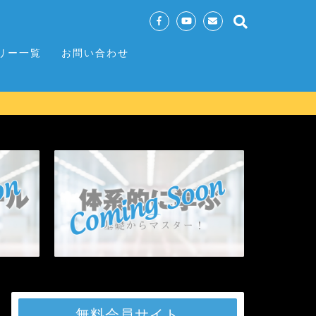
リー一覧
お問い合わせ
無料会員サイト