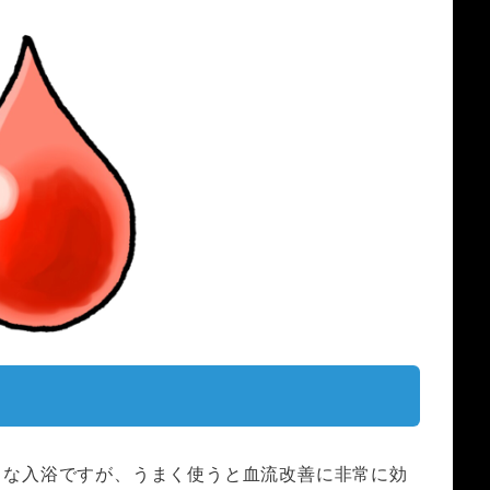
ちな入浴ですが、うまく使うと血流改善に非常に効