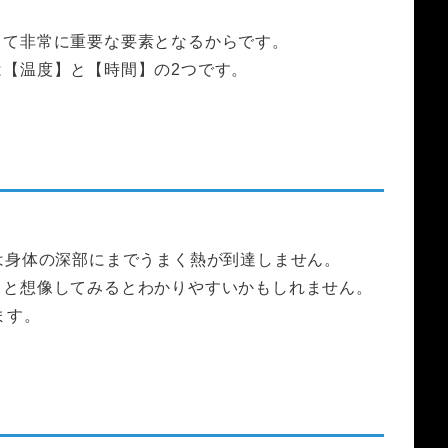
って非常に重要な要素となるからです。
【温度】と【時間】の2つです。
。
は身体の深部にまでうまく熱が到達しません。
？と想像してみるとわかりやすいかもしれません。
ます。