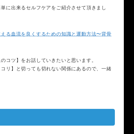
簡単に出来るセルフケアをご紹介させて頂きまし
教える血流を良くするための知識と運動方法〜背骨
上のコツ】をお話していきたいと思います。
【コリ】と切っても切れない関係にあるので、一緒