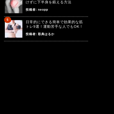
けずに下半身を鍛える方法
投稿者:
neopp
日常的にできる簡単で効果的な筋
トレ9選！運動苦手な人でもOK！
投稿者:
彩典はるか