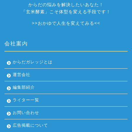
からだの悩みを解決したいあなた！
「玄米酵素」こそ体型を変える手段です！
>>
おかゆで人生を変えてみる
<<
会社案内
からだガレッジとは
運営会社
編集部紹介
ライター一覧
お問い合わせ
広告掲載について