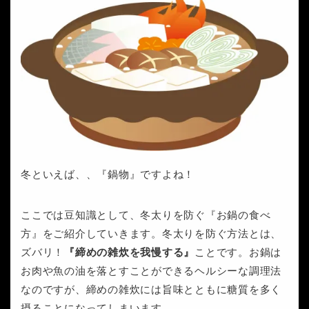
冬といえば、、『鍋物』ですよね！
ここでは豆知識として、冬太りを防ぐ『お鍋の食べ
方』をご紹介していきます。冬太りを防ぐ方法とは、
ズバリ！
『締めの雑炊を我慢する』
ことです。お鍋は
お肉や魚の油を落とすことができるヘルシーな調理法
なのですが、締めの雑炊には旨味とともに糖質を多く
摂ることになってしまいます。