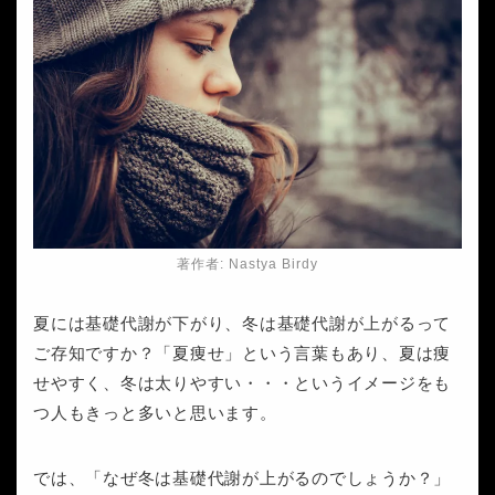
著作者: Nastya Birdy
夏には基礎代謝が下がり、冬は基礎代謝が上がるって
ご存知ですか？「夏痩せ」という言葉もあり、夏は痩
せやすく、冬は太りやすい・・・というイメージをも
つ人もきっと多いと思います。
では、「なぜ冬は基礎代謝が上がるのでしょうか？」