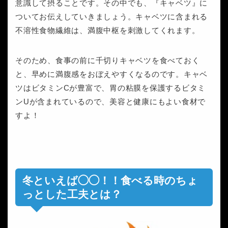
意識して摂ることです。その中でも、『キャベツ』に
ついてお伝えしていきましょう。キャベツに含まれる
不溶性食物繊維は、満腹中枢を刺激してくれます。
そのため、食事の前に千切りキャベツを食べておく
と、早めに満腹感をおぼえやすくなるのです。キャベ
ツはビタミンCが豊富で、胃の粘膜を保護するビタミ
ンUが含まれているので、美容と健康にもよい食材で
すよ！
冬といえば◯◯！！食べる時のちょ
っとした工夫とは？