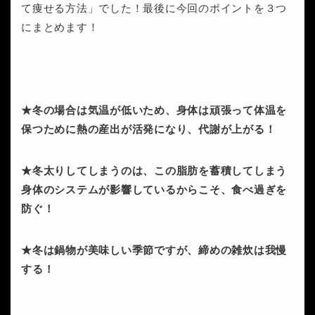
て痩せる方法」でした！最後に今回のポイントを３つ
にまとめます！
★冬の場合は気温が低いため、身体は頑張って体温を
保つために熱の産出が活発になり、代謝が上がる！
★冬太りしてしまうのは、この脂肪を蓄積してしまう
身体のシステムが影響しているからこそ、食べ過ぎを
防ぐ！
★冬は鍋物が美味しい季節ですが、締めの雑炊は我慢
する！