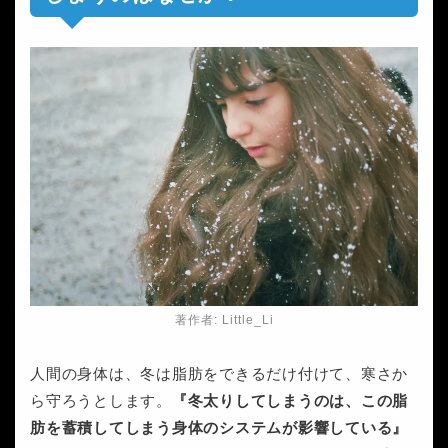
著作者: Little_Li
人間の身体は、冬は脂肪をできるだけ付けて、寒さか
ら守ろうとします。
『冬太りしてしまうのは、この脂
肪を蓄積してしまう身体のシステムが影響している』