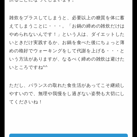
雑炊をプラスしてしまうと、必要以上の糖質を体に蓄
えてしまうことに・・・。「お鍋の締めの雑炊だけは
やめられないんです！」という人は、ダイエットした
いときだけ実践するか、お鍋を食べた後にちょっと薄
めの格好でウォーキングをして代謝を上げる・・・と
いう方法がありますが、なるべく締めの雑炊は避けた
いところですね^^
ただし、バランスの取れた食生活があってこそ継続し
やすいので、無理や我慢をし過ぎない姿勢も大切にし
てくださいね！