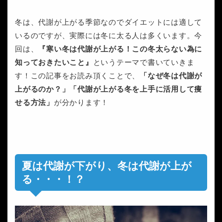
冬は、代謝が上がる季節なのでダイエットには適して
いるのですが、実際には冬に太る人は多くいます。今
回は、
『寒い冬は代謝が上がる！この冬太らない為に
知っておきたいこと』
というテーマで書いていきま
す！この記事をお読み頂くことで、
「なぜ冬は代謝が
上がるのか？」「代謝が上がる冬を上手に活用して痩
せる方法」
が分かります！
夏は代謝が下がり、冬は代謝が上が
る・・・！？