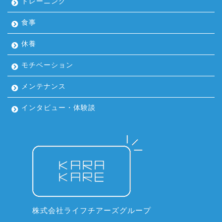
トレーニング
食事
休養
モチベーション
メンテナンス
インタビュー・体験談
株式会社ライフチアーズグループ