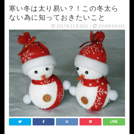
寒い冬は太り易い？！この冬太ら
ない為に知っておきたいこと
2017年11月30日
/
2019年9月4日