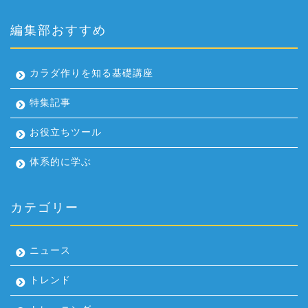
編集部おすすめ
カラダ作りを知る基礎講座
特集記事
お役立ちツール
体系的に学ぶ
カテゴリー
ニュース
トレンド