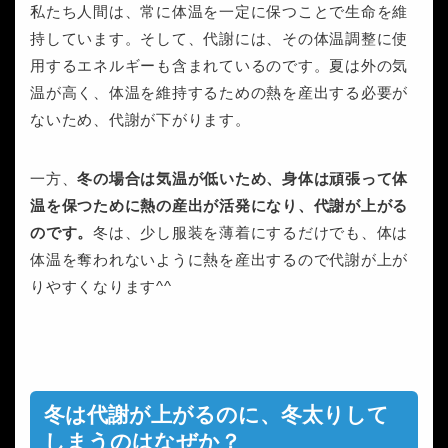
私たち人間は、常に体温を一定に保つことで生命を維
持しています。そして、代謝には、その体温調整に使
用するエネルギーも含まれているのです。夏は外の気
温が高く、体温を維持するための熱を産出する必要が
ないため、代謝が下がります。
一方、
冬の場合は気温が低いため、身体は頑張って体
温を保つために熱の産出が活発になり、代謝が上がる
のです。
冬は、少し服装を薄着にするだけでも、体は
体温を奪われないように熱を産出するので代謝が上が
りやすくなります^^
冬は代謝が上がるのに、冬太りして
しまうのはなぜか？