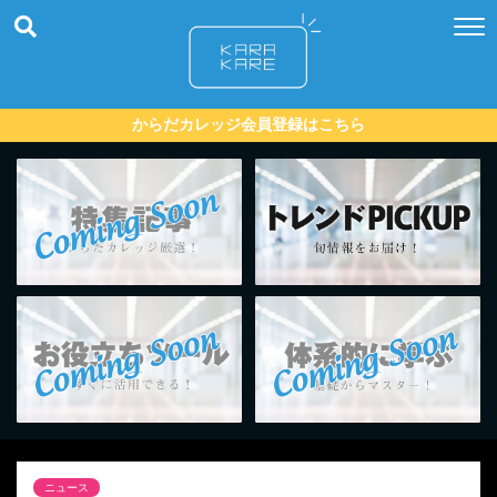
からだカレッジ会員登録はこちら
ニュース