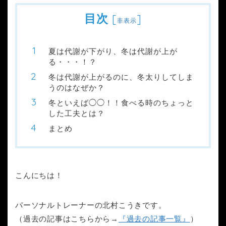
目次
[
]
非表示
夏は代謝が下がり、冬は代謝が上が
る・・・！？
冬は代謝が上がるのに、冬太りしてしま
うのはなぜか？
冬といえば◯◯！！食べる時のちょっと
した工夫とは？
まとめ
こんにちは！
パーソナルトレーナーの北村こうきです。
（過去の記事はこちらから→
『過去の記事一覧』
）