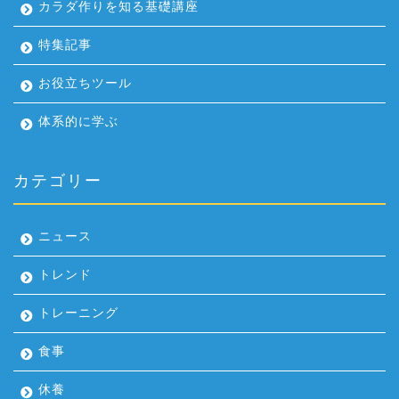
カラダ作りを知る基礎講座
特集記事
お役立ちツール
体系的に学ぶ
カテゴリー
ニュース
トレンド
トレーニング
食事
休養