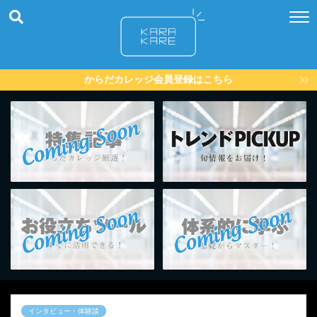
からだカレッジ会員登録はこちら
インタビュー・体験談