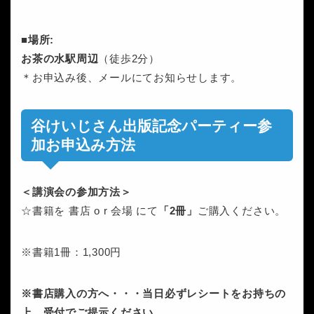
■場所:
お茶の水駅周辺
（徒歩2分）
＊お申込み後、メールにてお知らせします。
谷けいじさん出版記念パーティー参
加お申込み方法
＜講演会の参加方法＞
☆書籍を 書店 o r 会場 にて
「2冊」
ご購入ください。
※書籍1冊：1,300円
※書店購入の方へ・・・当日必ずレシートをお持ちの
上、受付でご提示ください。