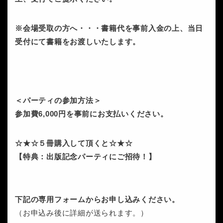
※会場受取の方へ・・・書籍代を事前入金の上、当日
受付にて書籍をお渡しいたします。
＜パーティの参加方法＞
参加費6,000円を事前にお支払いください。
☆★☆５冊購入して頂くと☆★☆
【特典：出版記念パーティにご招待！】
下記の専用フォームからお申し込みください。
（お申込み後に詳細が送られます。）