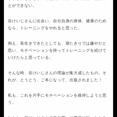
とができない。
谷けいじさんに出会い、自分自身の身体、健康のため
なら、トレーニングをやれると思った。
例え、長生きできたとしても、寝たきりでは嫌やだと
思い、モチベーションを持ってトレーニングを続けて
いけたらと思っている。
そんな時、谷けいじさんの理論が集大成したもの。そ
れが、とうとう、ご本になって、出版されました！
私も、これを片手にモチベーションを維持しようと思
う。