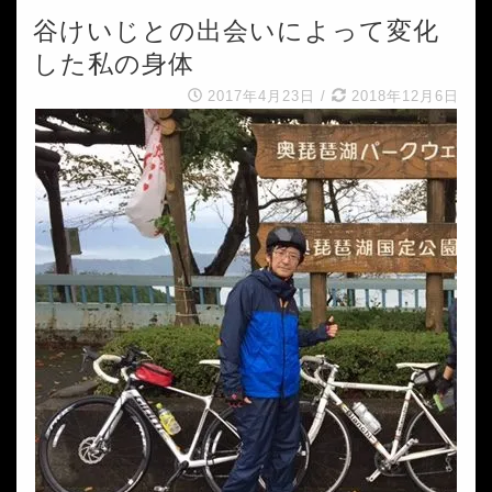
谷けいじとの出会いによって変化
した私の身体
2017年4月23日
/
2018年12月6日