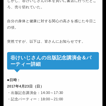
しかし、谷けいじさんの本を買いに書店に行ったとこ
ろ、売り切れていた。
自分の身体と健康に対する関心の高さを感じた今日こ
の頃。
突然ですが、以下は、皆さんにお知らせです。
谷けいじさんの出版記念講演会＆パ
ーティー詳細
■日時：
2017年4月23日（日）
・出版記念講演会：14:30～17:30
・記念パーティー：18:00～21:00