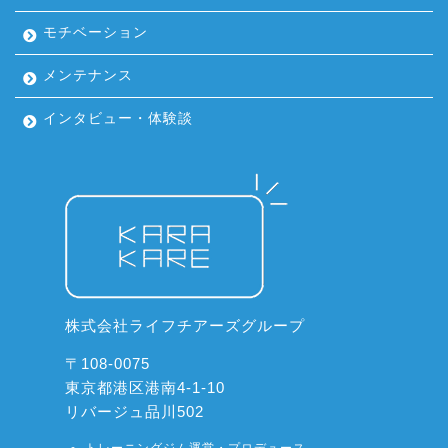
モチベーション
メンテナンス
インタビュー・体験談
株式会社ライフチアーズグループ
〒108-0075
東京都港区港南4-1-10
リバージュ品川502