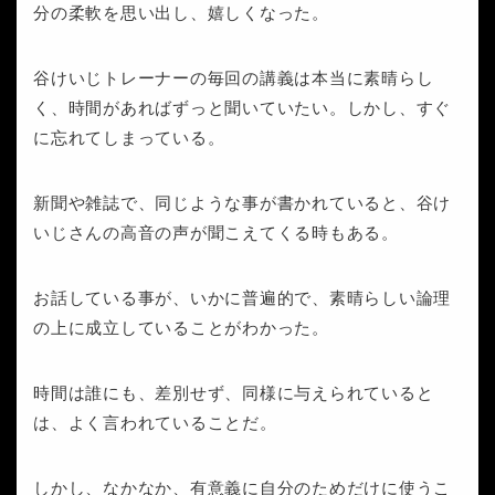
分の柔軟を思い出し、嬉しくなった。
谷けいじトレーナーの毎回の講義は本当に素晴らし
く、時間があればずっと聞いていたい。しかし、すぐ
に忘れてしまっている。
新聞や雑誌で、同じような事が書かれていると、谷け
いじさんの高音の声が聞こえてくる時もある。
お話している事が、いかに普遍的で、素晴らしい論理
の上に成立していることがわかった。
時間は誰にも、差別せず、同様に与えられていると
は、よく言われていることだ。
しかし、なかなか、有意義に自分のためだけに使うこ