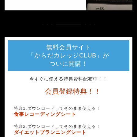
無料会員サイト
「からだカレッジCLUB」が
ついに開講！
今すぐに使える特典資料配布中！！
会員登録特典！！
特典1.ダウンロードしてそのまま使える！
食事レコーディングシート
特典2.ダウンロードしてそのまま使える！
ダイエットプランニングシート