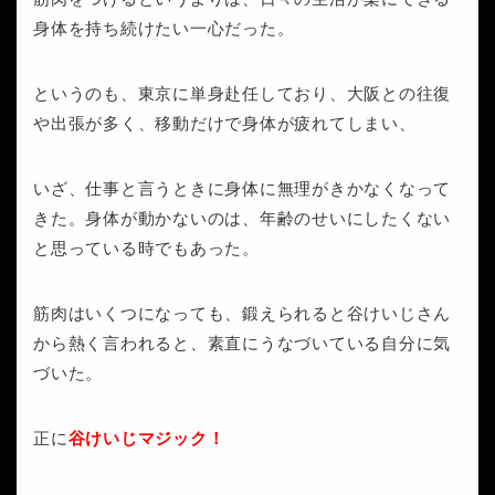
身体を持ち続けたい一心だった。
というのも、東京に単身赴任しており、大阪との往復
や出張が多く、移動だけで身体が疲れてしまい、
いざ、仕事と言うときに身体に無理がきかなくなって
きた。身体が動かないのは、年齢のせいにしたくない
と思っている時でもあった。
筋肉はいくつになっても、鍛えられると谷けいじさん
から熱く言われると、素直にうなづいている自分に気
づいた。
正に
谷けいじマジック！