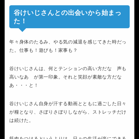
谷けいじさんとの出会いから始まっ
た！
年々身体のたるみ、やる気の減退を感じてきた時だっ
た。仕事も！遊びも！家事も？
谷けいじさんは、何とテンションの高い方だな 声も
高いなあ が第一印象。それと笑顔が素敵な方だな
あ・・・と！
谷けいじさん自身が汗する動画とともに過ごした日々
が糧となり、さぼりさぼりしながら、ストレッチだけ
は続けた。
筋肉をつけるというよりは、日々の生活が楽にできる