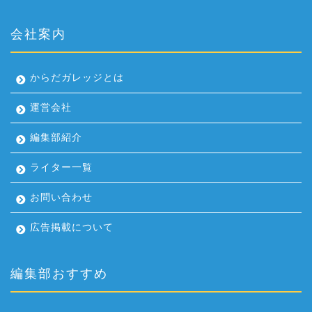
会社案内
からだガレッジとは
運営会社
編集部紹介
ライター一覧
お問い合わせ
広告掲載について
編集部おすすめ