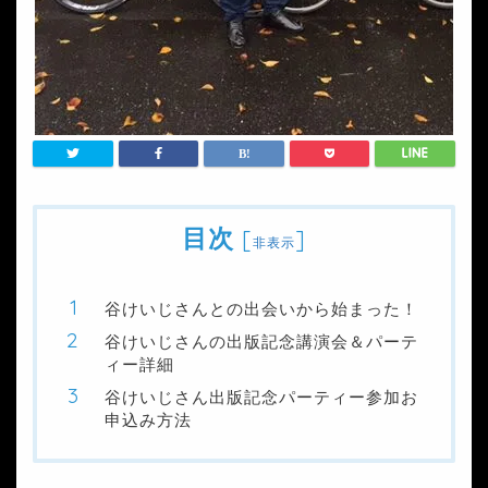
目次
[
]
非表示
谷けいじさんとの出会いから始まった！
谷けいじさんの出版記念講演会＆パーテ
ィー詳細
谷けいじさん出版記念パーティー参加お
申込み方法