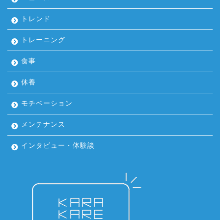
トレンド
トレーニング
食事
休養
モチベーション
メンテナンス
インタビュー・体験談