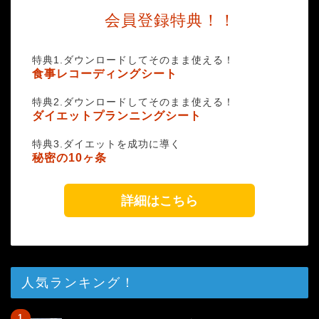
会員登録特典！！
特典1.ダウンロードしてそのまま使える！
食事レコーディングシート
特典2.ダウンロードしてそのまま使える！
ダイエットプランニングシート
特典3.ダイエットを成功に導く
秘密の10ヶ条
詳細はこちら
人気ランキング！