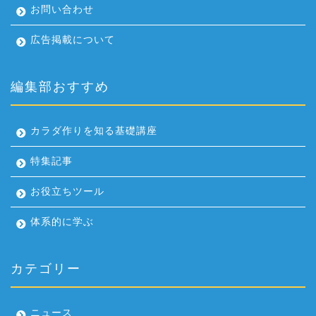
お問い合わせ
広告掲載について
編集部おすすめ
カラダ作りを知る基礎講座
特集記事
お役立ちツール
体系的に学ぶ
カテゴリー
ニュース