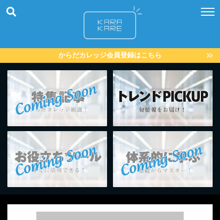
からだカレッジ会員登録はこちら