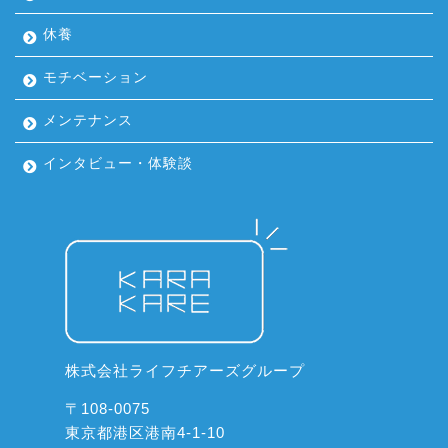
休養
モチベーション
メンテナンス
インタビュー・体験談
株式会社ライフチアーズグループ
〒108-0075
東京都港区港南4-1-10