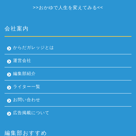
>>
おかゆで人生を変えてみる
<<
会社案内
からだガレッジとは
運営会社
編集部紹介
ライター一覧
お問い合わせ
広告掲載について
編集部おすすめ