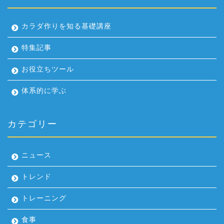
カラダ作りを知る基礎講座
特集記事
お役立ちツール
体系的に学ぶ
カテゴリー
ニュース
トレンド
トレーニング
食事