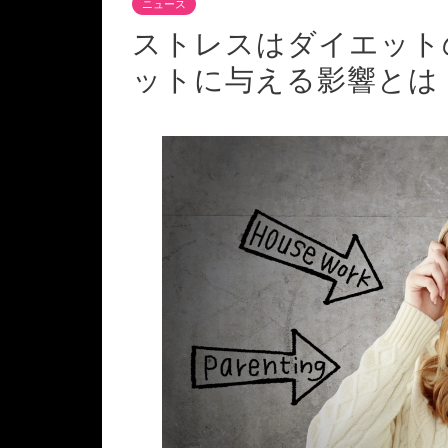
ニュース
ストレスはダイエット
ットに与える影響とは