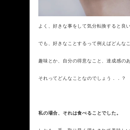
よく、好きな事をして気分転換すると良
でも、好きなことするって例えばどんな
趣味とか、自分の得意なこと、達成感の
それってどんなことなのでしょう．．？
私の場合、それは食べることでした。