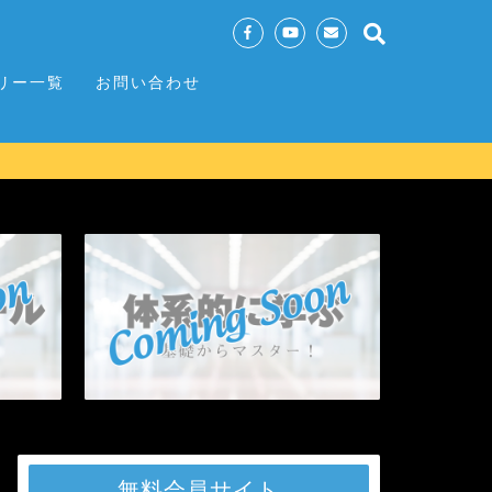
リー一覧
お問い合わせ
無料会員サイト