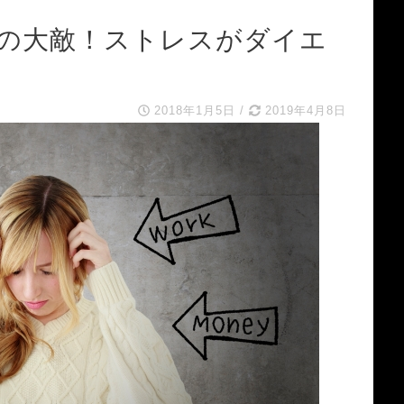
の大敵！ストレスがダイエ
2018年1月5日
/
2019年4月8日