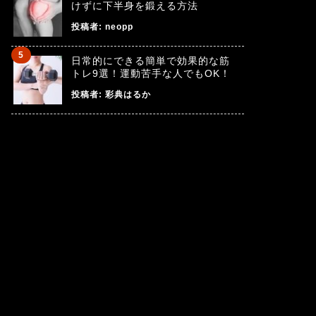
けずに下半身を鍛える方法
投稿者:
neopp
日常的にできる簡単で効果的な筋
トレ9選！運動苦手な人でもOK！
投稿者:
彩典はるか