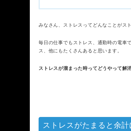
みなさん、ストレスってどんなことがス
毎日の仕事でもストレス、通勤時の電車
ス、他にもたくさんあると思います。
ストレスが溜まった時ってどうやって解
ストレスがたまると余計