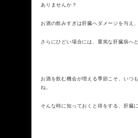
ありませんか？
お酒の飲みすぎは肝臓へダメージを与え
さらにひどい場合には、重篤な肝臓病へ
お酒を飲む機会が増える季節こそ、いつ
ね。
そんな時に知っておくと得をする、肝臓