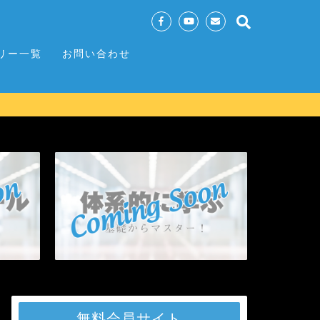
リー一覧
お問い合わせ
無料会員サイト