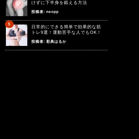
けずに下半身を鍛える方法
投稿者:
neopp
日常的にできる簡単で効果的な筋
トレ9選！運動苦手な人でもOK！
投稿者:
彩典はるか