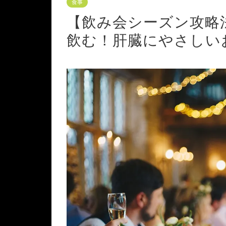
食事
【飲み会シーズン攻略
飲む！肝臓にやさしい