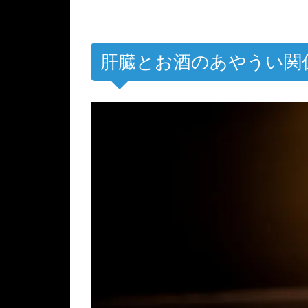
肝臓とお酒のあやうい関