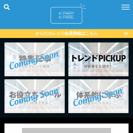
からだカレッジ会員登録はこちら