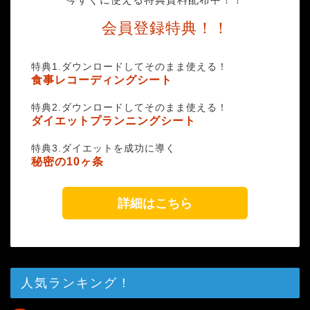
会員登録特典！！
特典1.ダウンロードしてそのまま使える！
食事レコーディングシート
特典2.ダウンロードしてそのまま使える！
ダイエットプランニングシート
特典3.ダイエットを成功に導く
秘密の10ヶ条
詳細はこちら
人気ランキング！