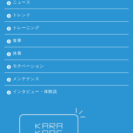
ニュース
トレンド
トレーニング
食事
休養
モチベーション
メンテナンス
インタビュー・体験談