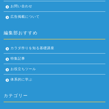
お問い合わせ
広告掲載について
編集部おすすめ
カラダ作りを知る基礎講座
特集記事
お役立ちツール
体系的に学ぶ
カテゴリー