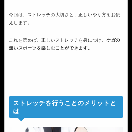
今回は、ストレッチの大切さと、正しいやり方をお伝
えします。
これを読めば、正しいストレッチを身につけ、
ケガの
無いスポーツを楽しむことができます。
ストレッチを行うことのメリットと
は