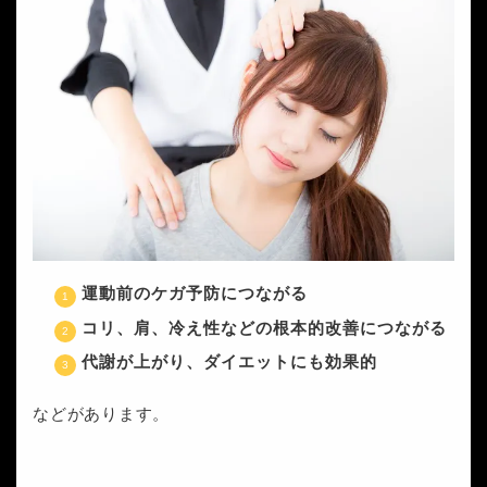
運動前のケガ予防につながる
コリ、肩、冷え性などの根本的改善につながる
代謝が上がり、ダイエットにも効果的
などがあります。