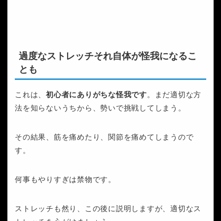
過度なストレッチそれ自体が怪我になるこ
とも
これは、
初心者にありがちな怪我です
。まだ適切な方
法を知らないうちから、勢いで挑戦してしまう。
その結果、筋を痛めたり、関節を痛めてしまうので
す。
何事もやりすぎは禁物です。
ストレッチも然り、この後に説明しますが、適切なス