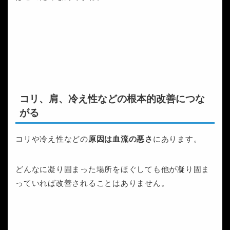
コリ、肩、冷え性などの根本的改善につな
がる
コリや冷え性などの
原因は血流の悪さ
にあります。
どんなに凝り固まった場所をほぐしても他が凝り固ま
っていれば改善されることはありません。