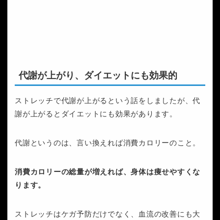
代謝が上がり、ダイエットにも効果的
ストレッチで代謝が上がるという話をしましたが、代
謝が上がるとダイエットにも効果があります。
代謝というのは、言い換えれば消費カロリーのこと。
消費カロリーの総量が増えれば、身体は痩せやすくな
ります。
ストレッチはケガ予防だけでなく、血流の改善にも大