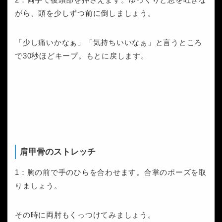
がら、頭を少しずつ前に倒しましょう。
「少し痛いかなぁ」「気持ちいいなぁ」と言うところ
で30秒ほどキープ。もとに戻します。
肩甲骨のストレッチ
1：胸の前で手のひらを合わせます。合掌のポーズを取
りましょう。
その時に両肘もくっつけてみましょう。