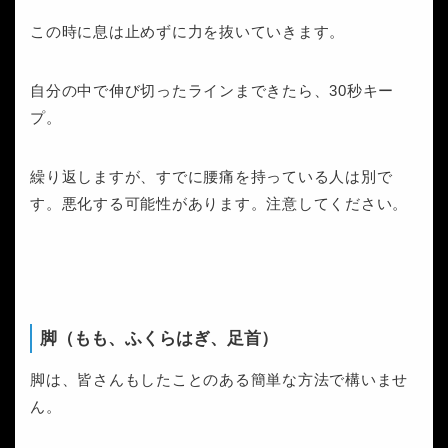
この時に息は止めずに力を抜いていきます。
自分の中で伸び切ったラインまできたら、30秒キー
プ。
繰り返しますが、すでに腰痛を持っている人は別で
す。悪化する可能性があります。注意してください。
脚（もも、ふくらはぎ、足首）
脚は、皆さんもしたことのある簡単な方法で構いませ
ん。