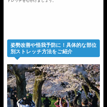
トレッチを心がけましょう。
姿勢改善や怪我予防に！具体的な部位
別ストレッチ方法をご紹介