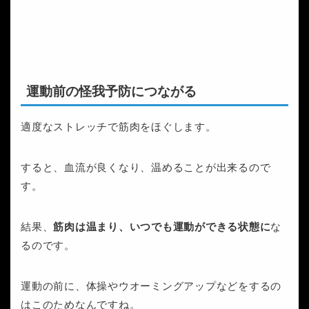
運動前の怪我予防につながる
適度なストレッチで筋肉をほぐします。
すると、血流が良くなり、温めることが出来るので
す。
結果、
筋肉は温まり、いつでも運動ができる状態に
な
るのです。
運動の前に、体操やウオーミングアップなどをするの
はこのためなんですね。