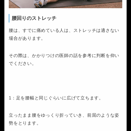
腰回りのストレッチ
腰は、すでに痛めている人は、ストレッチは適さない
場合があります。
その際は、かかりつけの医師の話を参考に判断を仰い
でください。
1：足を腰幅と同じぐらいに広げて立ちます。
立ったまま腰をゆっくり折っていき、前屈のような姿
勢をとります。