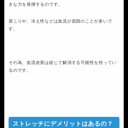
きな力を発揮するのです。
肩こりや、冷え性などは血流が原因のことが多いで
す。
その為、血流改善は総じて解消する可能性を持ってい
るのです。
ストレッチにデメリットはあるの？