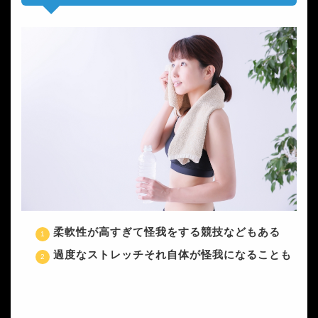
柔軟性が高すぎて怪我をする競技などもある
過度なストレッチそれ自体が怪我になることも