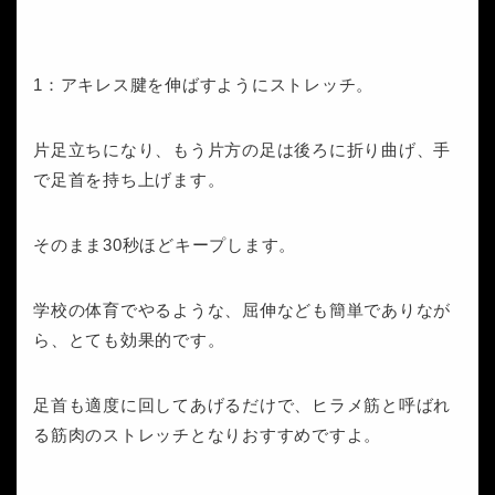
1：アキレス腱を伸ばすようにストレッチ。
片足立ちになり、もう片方の足は後ろに折り曲げ、手
で足首を持ち上げます。
そのまま30秒ほどキープします。
学校の体育でやるような、屈伸なども簡単でありなが
ら、とても効果的です。
足首も適度に回してあげるだけで、ヒラメ筋と呼ばれ
る筋肉のストレッチとなりおすすめですよ。