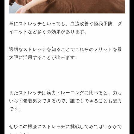
単にストレッチといっても、血流改善や怪我予防、ダ
イエットなど多くの効果があります。
適切なストレッチを知ることでこれらのメリットを最
大限に活用することが出来ます。
またストレッチは筋力トレーニングに比べると、力も
いらず老若男女できるので、誰でもできることも魅力
です。
ぜひこの機会にストレッチに挑戦してみてはいかがで