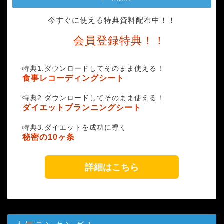
今すぐに使える特典資料配布中！！
会員登録特典！！
特典1.ダウンロードしてそのまま使える！
食事レコーディングシート
特典2.ダウンロードしてそのまま使える！
ダイエットプランニングシート
特典3.ダイエットを成功に導く
秘密の10ヶ条
詳細はこちら