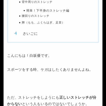
背中周りのストレッチ
簡単！下半身のストレッチ編
腰回りのストレッチ
脚（もも、ふくらはぎ、足首）
さいごに
こんにちは！白坂優です。
スポーツをする時、ケガはしたくありませんよね。
ただ、ストレッチをしようにも
正しいストレッチが分
からない
という人もいるのではないでしょうか。