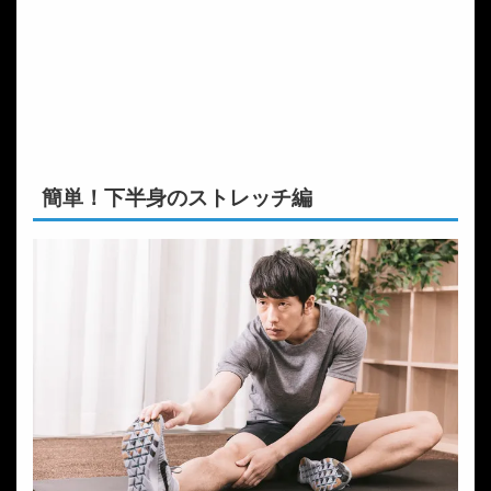
簡単！下半身のストレッチ編