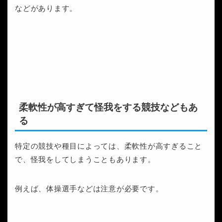
などがあります。
柔軟性が高すぎて怪我をする競技などもあ
る
特定の競技や種目によっては、柔軟性が高すぎること
で、怪我をしてしまうこともあります。
例えば、体操選手などは注意が必要です。