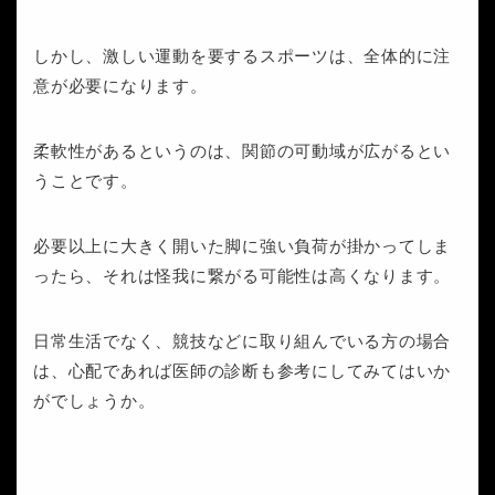
しかし、激しい運動を要するスポーツは、全体的に注
意が必要になります。
柔軟性があるというのは、関節の可動域が広がるとい
うことです。
必要以上に大きく開いた脚に強い負荷が掛かってしま
ったら、それは怪我に繋がる可能性は高くなります。
日常生活でなく、競技などに取り組んでいる方の場合
は、心配であれば医師の診断も参考にしてみてはいか
がでしょうか。