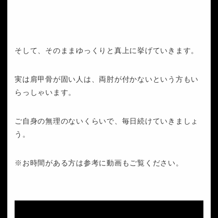
そして、そのままゆっくりと真上に挙げていきます。
実は肩甲骨が固い人は、両肘が付かないという方もい
らっしゃいます。
ご自身の無理のないくらいで、毎日続けていきましょ
う。
※お時間がある方は参考に動画もご覧ください。