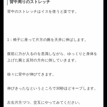
背中周りのストレッチ
背中のストレッチはイスを使うと楽です。
1：椅子に座って片方の腕を天井に伸ばします。
腹筋に力が入るのを意識しながら、ゆっくりと身体を
上げた腕と反対の方向に倒していきます。
徐々に背中が伸びてきます。
伸びきったなというところで30秒ほどキープします。
左右片方づつ、交互にやってみてください。