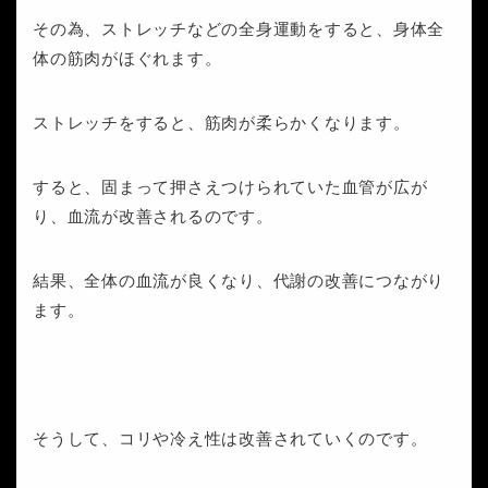
その為、ストレッチなどの全身運動をすると、身体全
体の筋肉がほぐれます。
ストレッチをすると、筋肉が柔らかくなります。
すると、固まって押さえつけられていた血管が広が
り、血流が改善されるのです。
結果、全体の血流が良くなり、代謝の改善につながり
ます。
そうして、コリや冷え性は改善されていくのです。