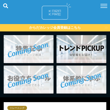
からだカレッジ会員登録はこちら
トレーニング