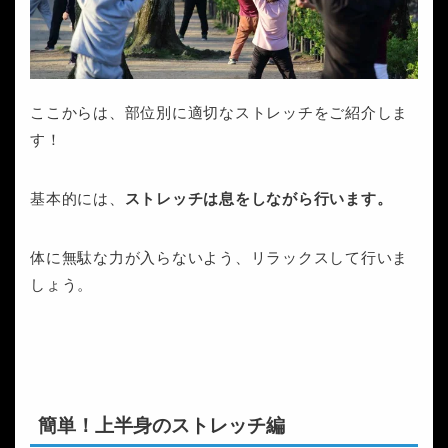
ここからは、部位別に適切なストレッチをご紹介しま
す！
基本的には、
ストレッチは息をしながら行います。
体に無駄な力が入らないよう、リラックスして行いま
しょう。
簡単！上半身のストレッチ編