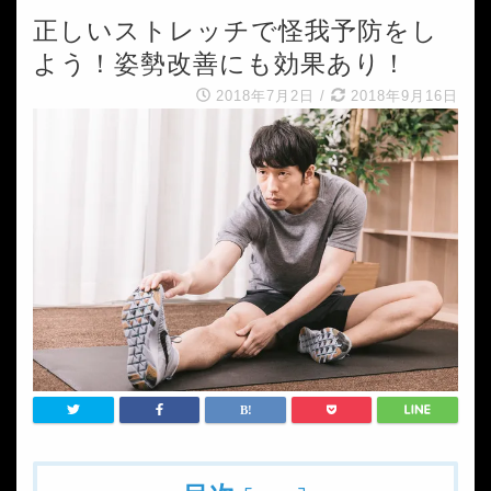
正しいストレッチで怪我予防をし
よう！姿勢改善にも効果あり！
2018年7月2日
/
2018年9月16日