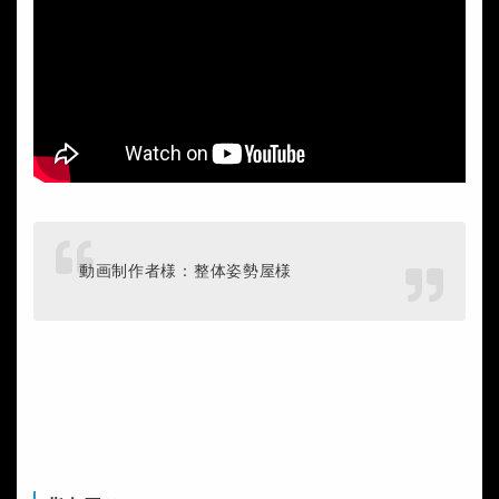
動画制作者様：整体姿勢屋様