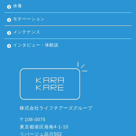
休養
モチベーション
メンテナンス
インタビュー・体験談
株式会社ライフチアーズグループ
〒108-0075
東京都港区港南4-1-10
リバージュ品川502