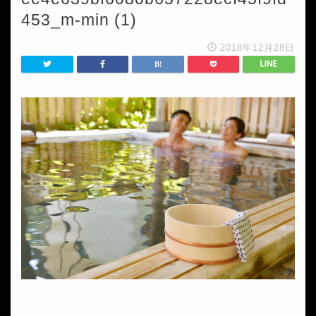
453_m-min (1)
2018年12月28日