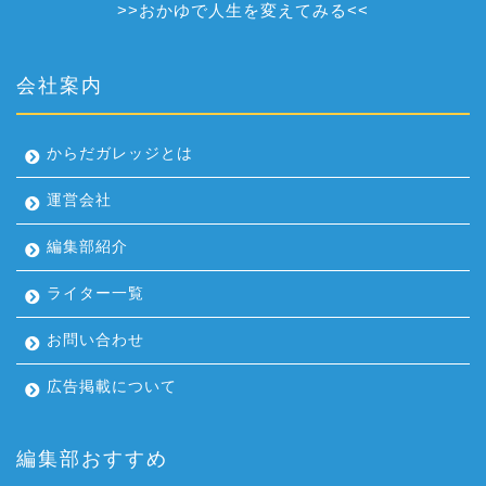
>>
おかゆで人生を変えてみる
<<
会社案内
からだガレッジとは
運営会社
編集部紹介
ライター一覧
お問い合わせ
広告掲載について
編集部おすすめ