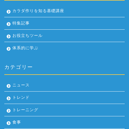
カラダ作りを知る基礎講座
特集記事
お役立ちツール
体系的に学ぶ
カテゴリー
ニュース
トレンド
トレーニング
食事