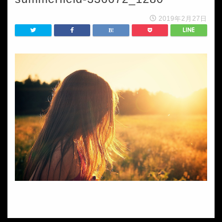
2019年2月27日