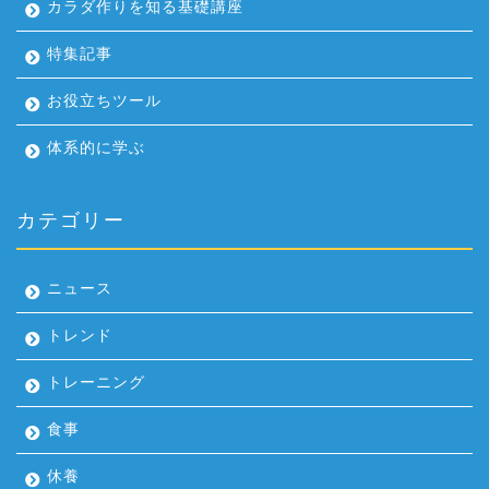
カラダ作りを知る基礎講座
特集記事
お役立ちツール
体系的に学ぶ
カテゴリー
ニュース
トレンド
トレーニング
食事
休養