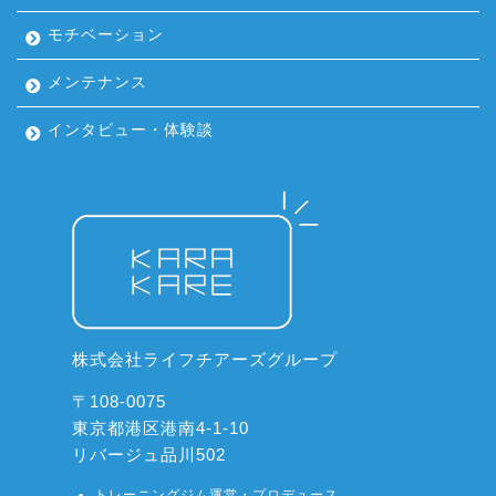
モチベーション
メンテナンス
インタビュー・体験談
株式会社ライフチアーズグループ
〒108-0075
東京都港区港南4-1-10
リバージュ品川502
トレーニングジム運営・プロデュース