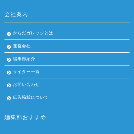
会社案内
からだガレッジとは
運営会社
編集部紹介
ライター一覧
お問い合わせ
広告掲載について
編集部おすすめ