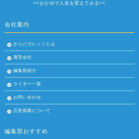
>>
おかゆで人生を変えてみる
<<
会社案内
からだガレッジとは
運営会社
編集部紹介
ライター一覧
お問い合わせ
広告掲載について
編集部おすすめ