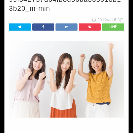
3b20_m-min
2019年1月3日