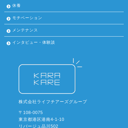
休養
モチベーション
メンテナンス
インタビュー・体験談
株式会社ライフチアーズグループ
〒108-0075
東京都港区港南4-1-10
リバージュ品川502