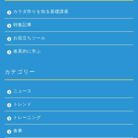
カラダ作りを知る基礎講座
特集記事
お役立ちツール
体系的に学ぶ
カテゴリー
ニュース
トレンド
トレーニング
食事