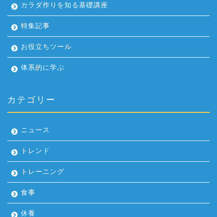
カラダ作りを知る基礎講座
特集記事
お役立ちツール
体系的に学ぶ
カテゴリー
ニュース
トレンド
トレーニング
食事
休養