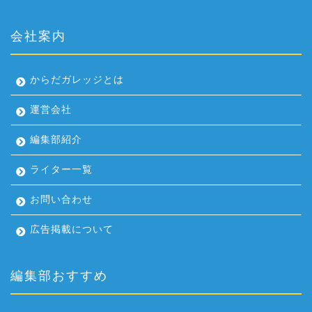
会社案内
からだガレッジとは
運営会社
編集部紹介
ライター一覧
お問い合わせ
広告掲載について
編集部おすすめ