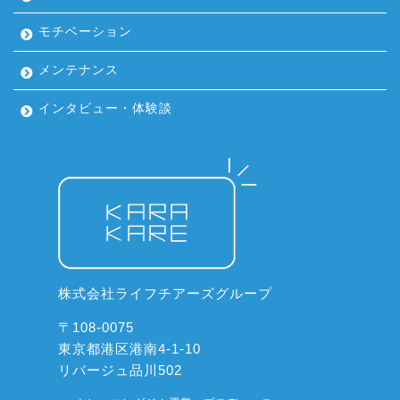
モチベーション
メンテナンス
インタビュー・体験談
株式会社ライフチアーズグループ
〒108-0075
東京都港区港南4-1-10
リバージュ品川502