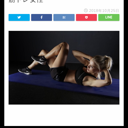
2018年10月25日