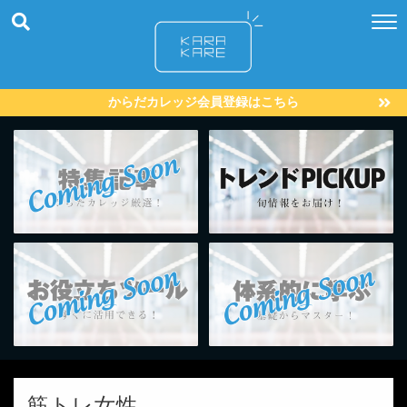
からだカレッジ会員登録はこちら
筋トレ女性