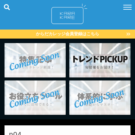
からだカレッジ会員登録はこちら
p04