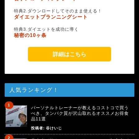
特典2.ダウンロードしてそのまま使える！
ダイエットプランニングシート
特典3.ダイエットを成功に導く
秘密の10ヶ条
詳細はこちら
人気ランキング！
パーソナルトレーナーが教えるコストコで買う
べき、タンパク質が沢山取れるオススメお得食
品11選
投稿者:
谷けいじ