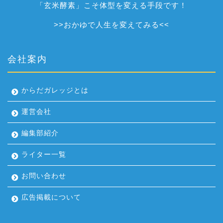
「玄米酵素」こそ体型を変える手段です！
>>
おかゆで人生を変えてみる
<<
会社案内
からだガレッジとは
運営会社
編集部紹介
ライター一覧
お問い合わせ
広告掲載について