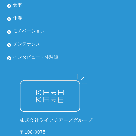
食事
休養
モチベーション
メンテナンス
インタビュー・体験談
株式会社ライフチアーズグループ
〒108-0075