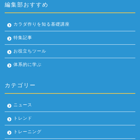
編集部おすすめ
カラダ作りを知る基礎講座
特集記事
お役立ちツール
体系的に学ぶ
カテゴリー
ニュース
トレンド
トレーニング