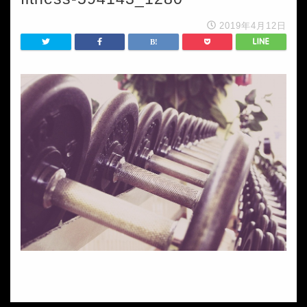
2019年4月12日