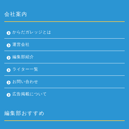
会社案内
からだガレッジとは
運営会社
編集部紹介
ライター一覧
お問い合わせ
広告掲載について
編集部おすすめ