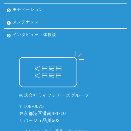
モチベーション
メンテナンス
インタビュー・体験談
株式会社ライフチアーズグループ
〒108-0075
東京都港区港南4-1-10
リバージュ品川502