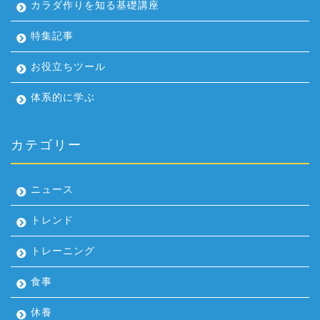
カラダ作りを知る基礎講座
特集記事
お役立ちツール
体系的に学ぶ
カテゴリー
ニュース
トレンド
トレーニング
食事
休養