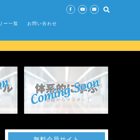
リー一覧
お問い合わせ
無料会員サイト