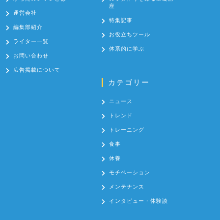
座
運営会社
特集記事
編集部紹介
お役立ちツール
ライター一覧
体系的に学ぶ
お問い合わせ
広告掲載について
カテゴリー
ニュース
トレンド
トレーニング
食事
休養
モチベーション
メンテナンス
インタビュー・体験談