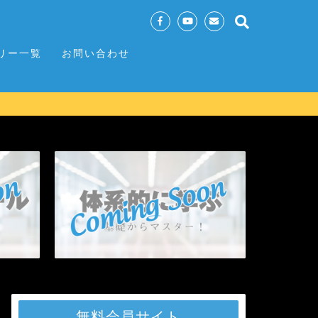
リー一覧
お問い合わせ
無料会員サイト