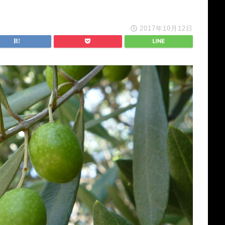
2017年10月12日