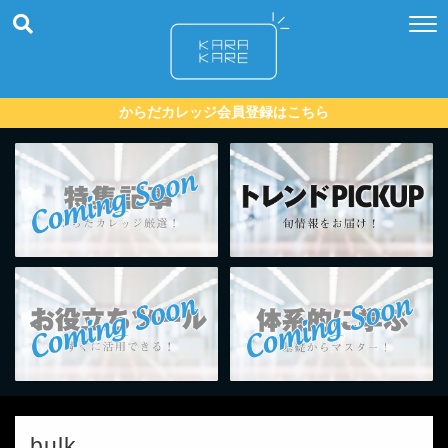
からだカレッジ会員登録はこちら
bulk