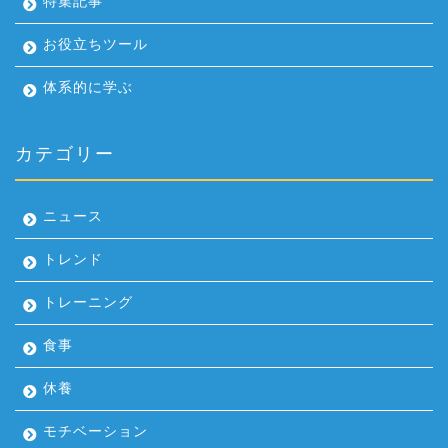
特集記事
お役立ちツール
体系的に学ぶ
カテゴリー
ニュース
トレンド
トレーニング
食事
休養
モチベーション