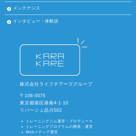
メンテナンス
インタビュー・体験談
株式会社ライフチアーズグループ
〒108-0075
東京都港区港南4-1-10
リバージュ品川502
トレーニングジム運営・プロデュース
トレーニングプログラムの開発・運営
Webメディア運営