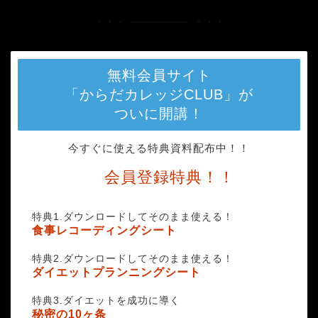
無料会員サイト
「からだカレッジCLUB」が
ついに開講！
今すぐに使える特典資料配布中！！
会員登録特典！！
特典1.ダウンロードしてそのまま使える！
食事レコーディングシート
特典2.ダウンロードしてそのまま使える！
ダイエットプランニングシート
特典3.ダイエットを成功に導く
秘密の10ヶ条