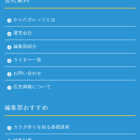
からだガレッジとは
運営会社
編集部紹介
ライター一覧
お問い合わせ
広告掲載について
編集部おすすめ
カラダ作りを知る基礎講座