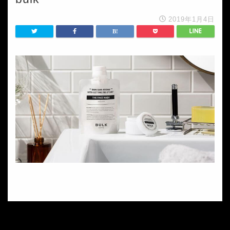
2019年1月4日
HOME
bulk