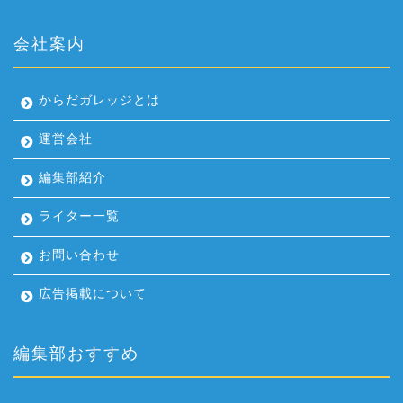
会社案内
からだガレッジとは
運営会社
編集部紹介
ライター一覧
お問い合わせ
広告掲載について
編集部おすすめ