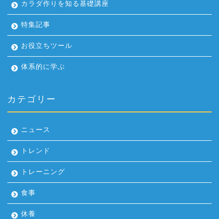
カラダ作りを知る基礎講座
特集記事
お役立ちツール
体系的に学ぶ
カテゴリー
ニュース
トレンド
トレーニング
食事
休養