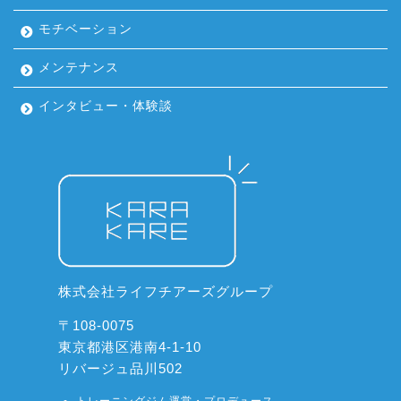
モチベーション
メンテナンス
インタビュー・体験談
株式会社ライフチアーズグループ
〒108-0075
東京都港区港南4-1-10
リバージュ品川502