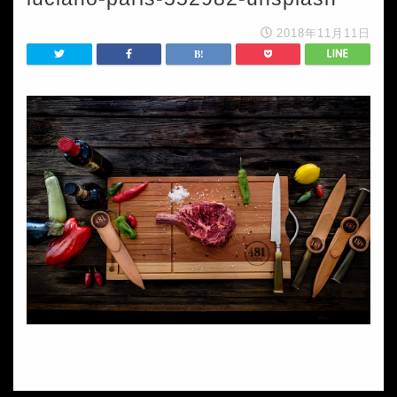
2018年11月11日