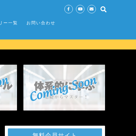
リー一覧
お問い合わせ
無料会員サイト