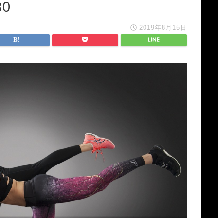
80
2019年8月15日