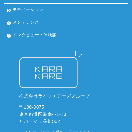
モチベーション
メンテナンス
インタビュー・体験談
株式会社ライフチアーズグループ
〒108-0075
東京都港区港南4-1-10
リバージュ品川502