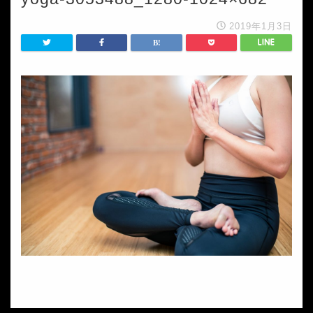
2019年1月3日