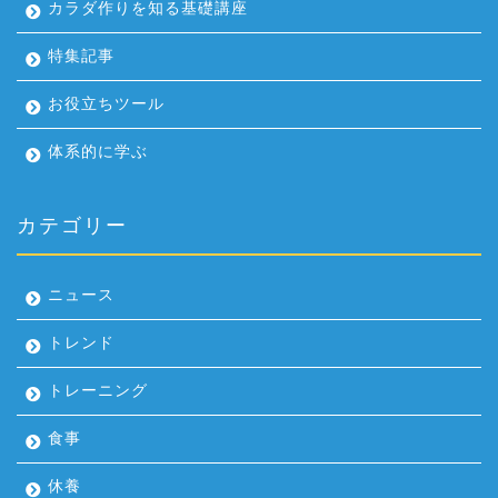
カラダ作りを知る基礎講座
特集記事
お役立ちツール
体系的に学ぶ
カテゴリー
ニュース
トレンド
トレーニング
食事
休養