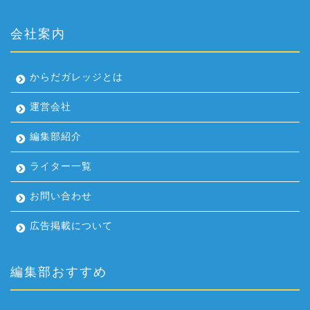
会社案内
からだガレッジとは
運営会社
編集部紹介
ライター一覧
お問い合わせ
広告掲載について
編集部おすすめ