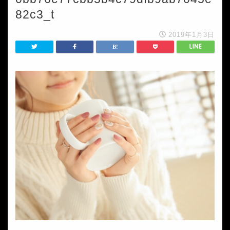
82c3_t
2019年1月3日