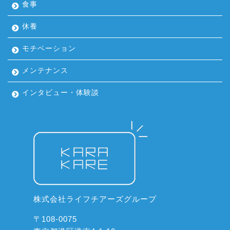
食事
休養
モチベーション
メンテナンス
インタビュー・体験談
株式会社ライフチアーズグループ
〒108-0075