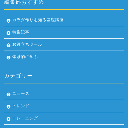
編集部おすすめ
カラダ作りを知る基礎講座
特集記事
お役立ちツール
体系的に学ぶ
カテゴリー
ニュース
トレンド
トレーニング