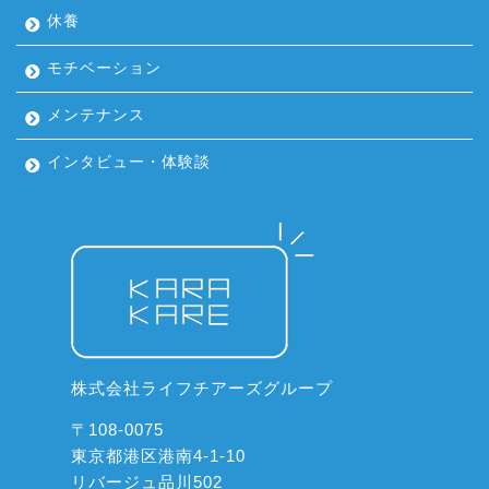
休養
モチベーション
メンテナンス
インタビュー・体験談
株式会社ライフチアーズグループ
〒108-0075
東京都港区港南4-1-10
リバージュ品川502