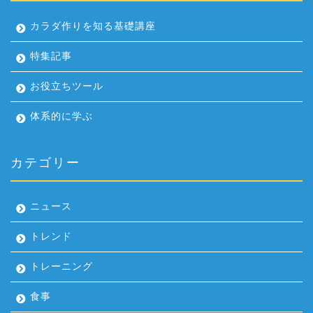
カラダ作りを知る基礎講座
特集記事
お役立ちツール
体系的に学ぶ
カテゴリー
ニュース
トレンド
トレーニング
食事