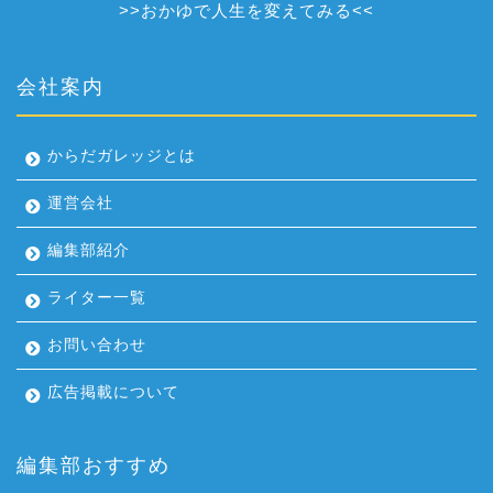
>>
おかゆで人生を変えてみる
<<
会社案内
からだガレッジとは
運営会社
編集部紹介
ライター一覧
お問い合わせ
広告掲載について
編集部おすすめ