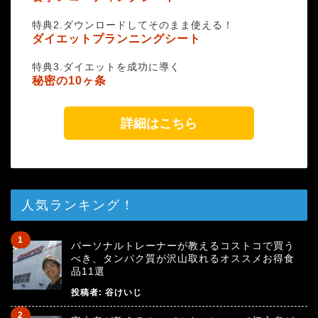
特典2.ダウンロードしてそのまま使える！
ダイエットプランニングシート
特典3.ダイエットを成功に導く
秘密の10ヶ条
詳細はこちら
人気ランキング！
パーソナルトレーナーが教えるコストコで買う
べき、タンパク質が沢山取れるオススメお得食
品11選
投稿者:
谷けいじ