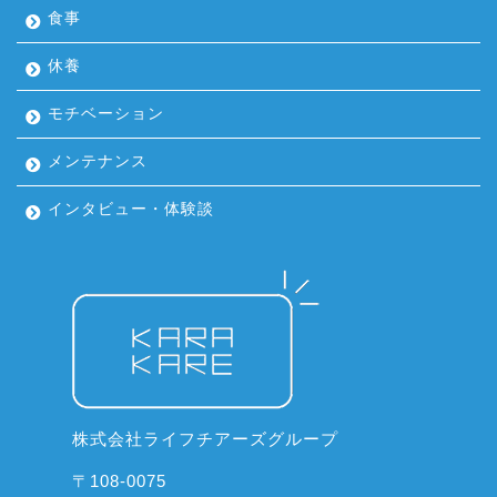
食事
休養
モチベーション
メンテナンス
インタビュー・体験談
株式会社ライフチアーズグループ
〒108-0075