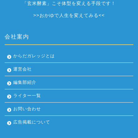
「玄米酵素」こそ体型を変える手段です！
>>
おかゆで人生を変えてみる
<<
会社案内
からだガレッジとは
運営会社
編集部紹介
ライター一覧
お問い合わせ
広告掲載について