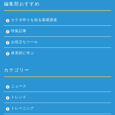
編集部おすすめ
カラダ作りを知る基礎講座
特集記事
お役立ちツール
体系的に学ぶ
カテゴリー
ニュース
トレンド
トレーニング