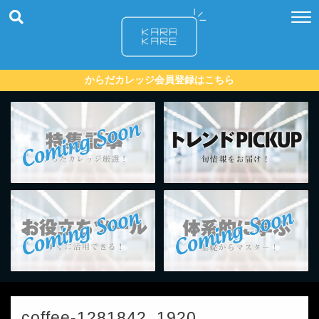
からだカレッジ会員登録はこちら
coffee-1281842_1920