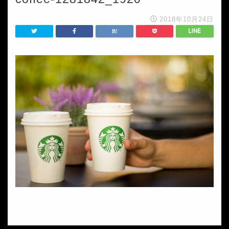
2018年10月24日