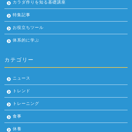
カラダ作りを知る基礎講座
特集記事
お役立ちツール
体系的に学ぶ
カテゴリー
ニュース
トレンド
トレーニング
食事
休養