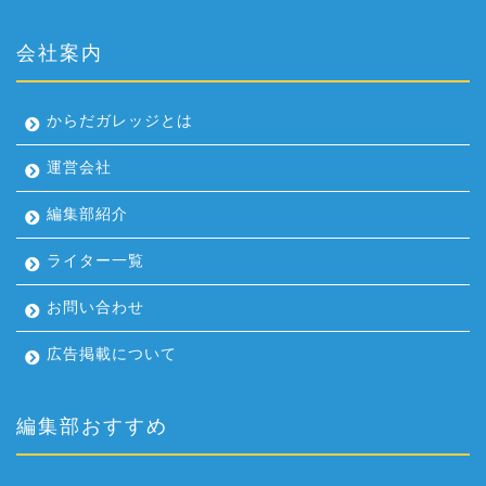
会社案内
からだガレッジとは
運営会社
編集部紹介
ライター一覧
お問い合わせ
広告掲載について
編集部おすすめ