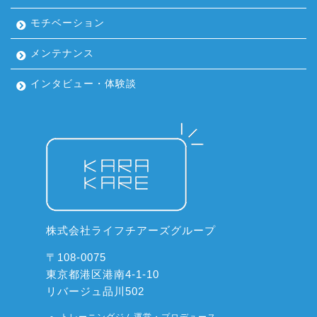
モチベーション
メンテナンス
インタビュー・体験談
株式会社ライフチアーズグループ
〒108-0075
東京都港区港南4-1-10
リバージュ品川502