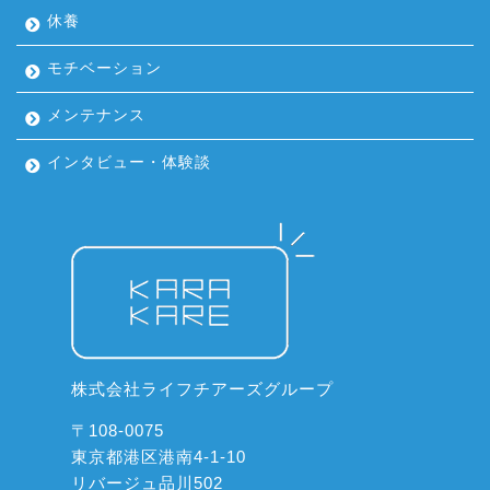
休養
モチベーション
メンテナンス
インタビュー・体験談
株式会社ライフチアーズグループ
〒108-0075
東京都港区港南4-1-10
リバージュ品川502