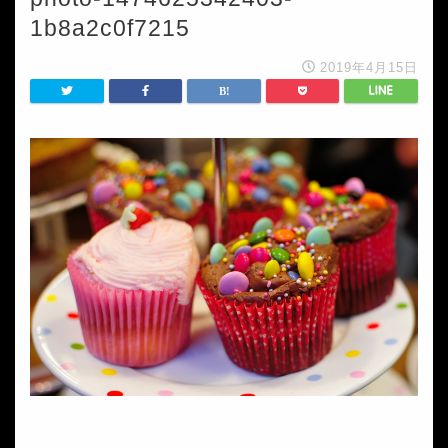
1b8a2c0f7215
2019年4月15日