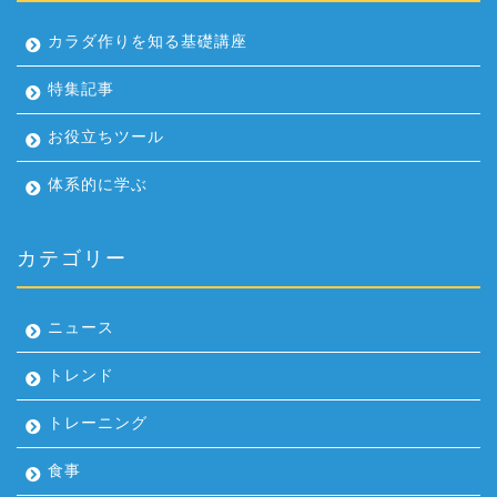
カラダ作りを知る基礎講座
特集記事
お役立ちツール
体系的に学ぶ
カテゴリー
ニュース
トレンド
トレーニング
食事