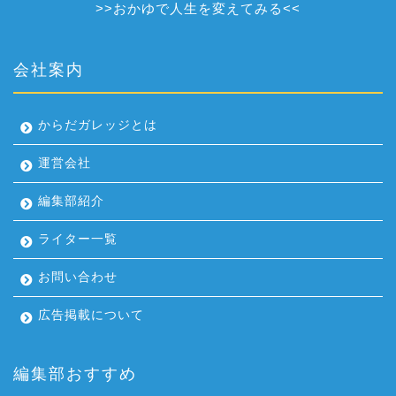
>>
おかゆで人生を変えてみる
<<
会社案内
からだガレッジとは
運営会社
編集部紹介
ライター一覧
お問い合わせ
広告掲載について
編集部おすすめ