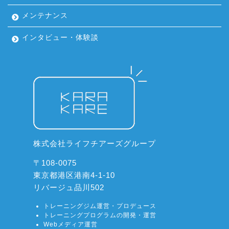
メンテナンス
インタビュー・体験談
株式会社ライフチアーズグループ
〒108-0075
東京都港区港南4-1-10
リバージュ品川502
トレーニングジム運営・プロデュース
トレーニングプログラムの開発・運営
Webメディア運営