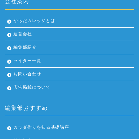
会社案内
からだガレッジとは
運営会社
編集部紹介
ライター一覧
お問い合わせ
広告掲載について
編集部おすすめ
カラダ作りを知る基礎講座