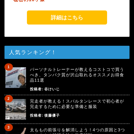
詳細はこちら
人気ランキング！
パーソナルトレーナーが教えるコストコで買う
べき、タンパク質が沢山取れるオススメお得食
品11選
投稿者:
谷けいじ
完走者が教える！スパルタンレースで初心者が
完走するために必要な準備と服装
投稿者:
後藤優子
太ももの前張りを解消しよう！4つの原因と3つ