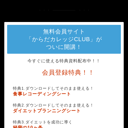
無料会員サイト
「からだカレッジCLUB」が
ついに開講！
今すぐに使える特典資料配布中！！
会員登録特典！！
特典1.ダウンロードしてそのまま使える！
食事レコーディングシート
特典2.ダウンロードしてそのまま使える！
ダイエットプランニングシート
特典3.ダイエットを成功に導く
秘密の10ヶ条