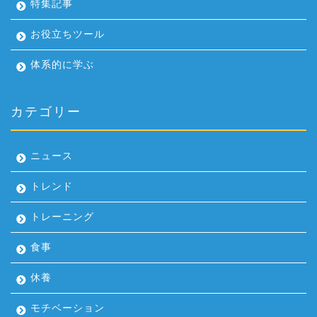
特集記事
お役立ちツール
体系的に学ぶ
カテゴリー
ニュース
トレンド
トレーニング
食事
休養
モチベーション