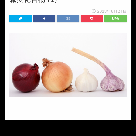
2018年8月24日
HOME
硫黄化合物 (1)