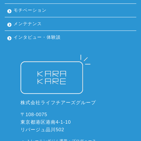
モチベーション
メンテナンス
インタビュー・体験談
株式会社ライフチアーズグループ
〒108-0075
東京都港区港南4-1-10
リバージュ品川502