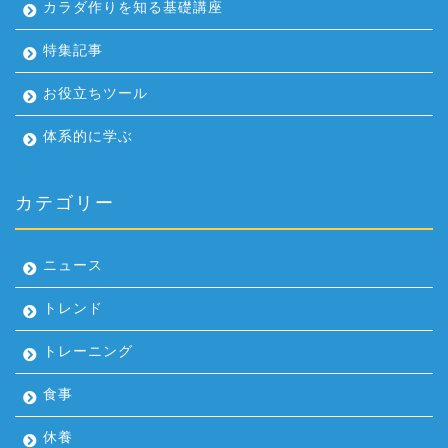
カラダ作りを知る基礎講座
特集記事
お役立ちツール
体系的に学ぶ
カテゴリー
ニュース
トレンド
トレーニング
食事
休養