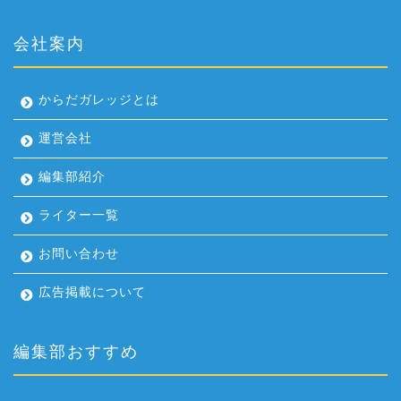
会社案内
からだガレッジとは
運営会社
編集部紹介
ライター一覧
お問い合わせ
広告掲載について
編集部おすすめ