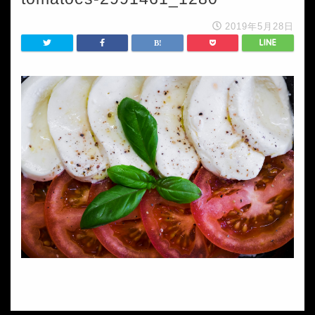
2019年5月28日