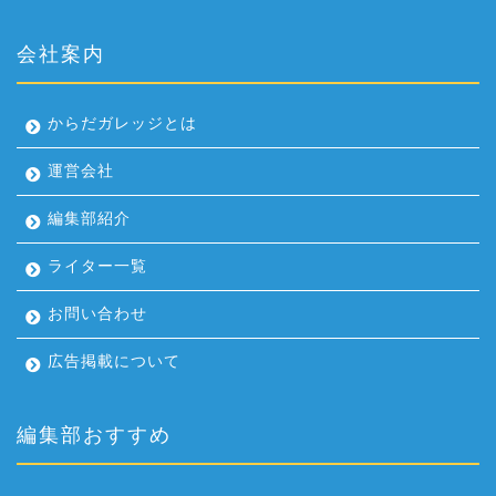
会社案内
からだガレッジとは
運営会社
編集部紹介
ライター一覧
お問い合わせ
広告掲載について
編集部おすすめ