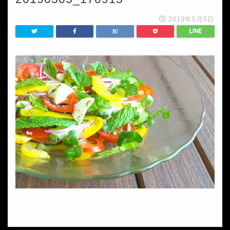
2019年5月5日