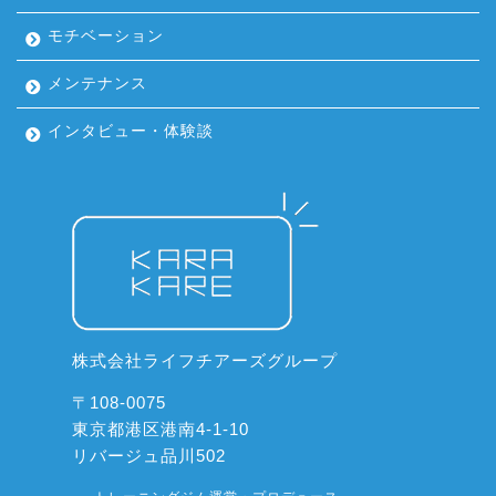
モチベーション
メンテナンス
インタビュー・体験談
株式会社ライフチアーズグループ
〒108-0075
東京都港区港南4-1-10
リバージュ品川502