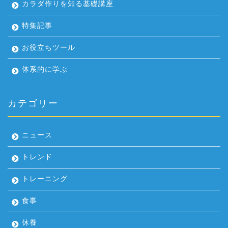
カラダ作りを知る基礎講座
特集記事
お役立ちツール
体系的に学ぶ
カテゴリー
ニュース
トレンド
トレーニング
食事
休養