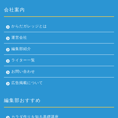
会社案内
からだガレッジとは
運営会社
編集部紹介
ライター一覧
お問い合わせ
広告掲載について
編集部おすすめ
カラダ作りを知る基礎講座