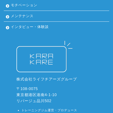
モチベーション
メンテナンス
インタビュー・体験談
株式会社ライフチアーズグループ
〒108-0075
東京都港区港南4-1-10
リバージュ品川502
トレーニングジム運営・プロデュース