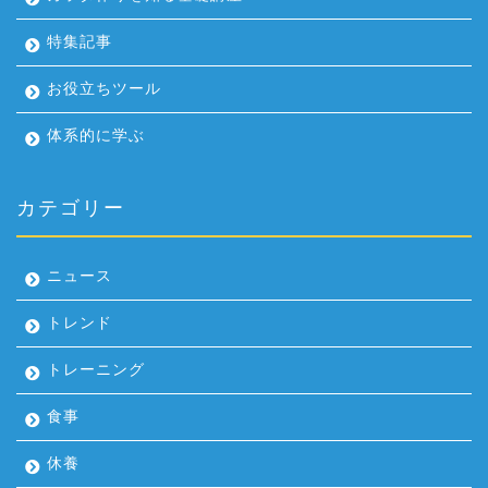
特集記事
お役立ちツール
体系的に学ぶ
カテゴリー
ニュース
トレンド
トレーニング
食事
休養