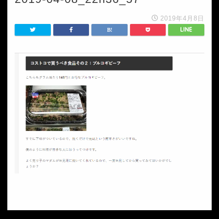
2019年4月8日