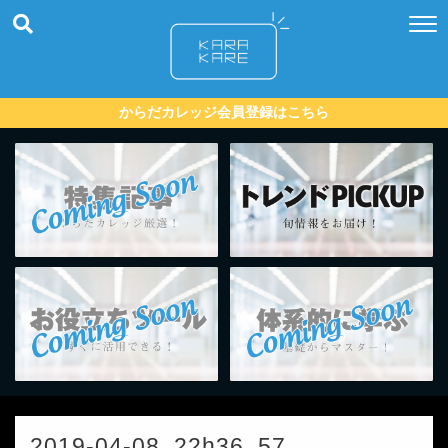
からだカレッジ会員登録はこちら
2019-04-08_22h36_57