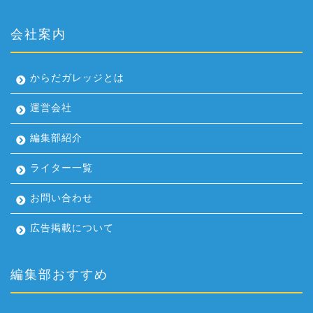
会社案内
からだガレッジとは
運営会社
編集部紹介
ライター一覧
お問い合わせ
広告掲載について
編集部おすすめ