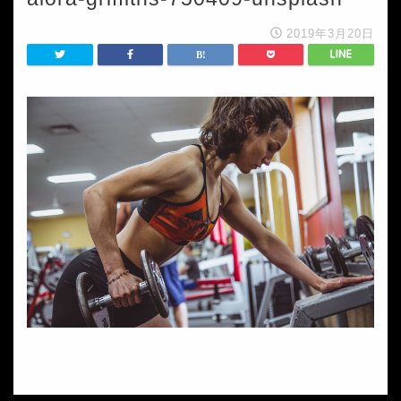
2019年3月20日