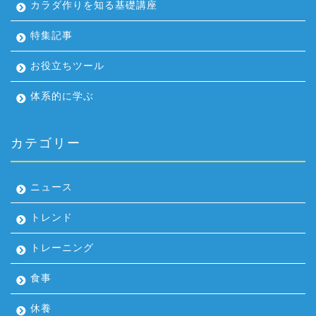
カラダ作りを知る基礎講座
特集記事
お役立ちツール
体系的に学ぶ
カテゴリー
ニュース
トレンド
トレーニング
食事
休養