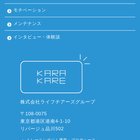
モチベーション
メンテナンス
インタビュー・体験談
株式会社ライフチアーズグループ
〒108-0075
東京都港区港南4-1-10
リバージュ品川502