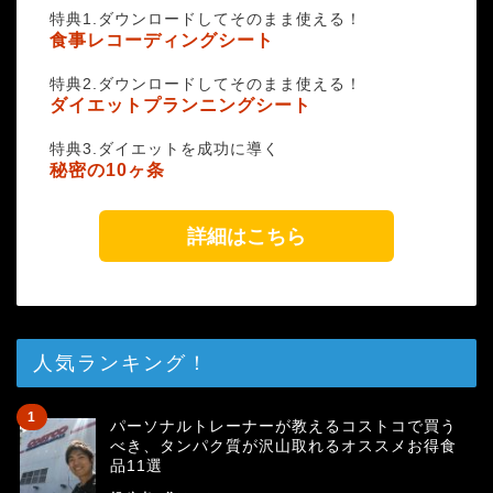
特典1.ダウンロードしてそのまま使える！
食事レコーディングシート
特典2.ダウンロードしてそのまま使える！
ダイエットプランニングシート
特典3.ダイエットを成功に導く
秘密の10ヶ条
詳細はこちら
人気ランキング！
パーソナルトレーナーが教えるコストコで買う
べき、タンパク質が沢山取れるオススメお得食
品11選