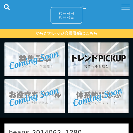
からだカレッジ会員登録はこちら
beans-2014062_1280