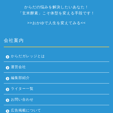
からだの悩みを解決したいあなた！
「玄米酵素」こそ体型を変える手段です！
>>
おかゆで人生を変えてみる
<<
会社案内
からだガレッジとは
運営会社
編集部紹介
ライター一覧
お問い合わせ
広告掲載について