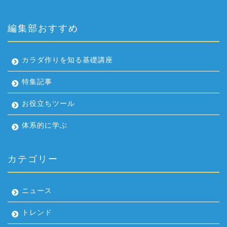
編集部おすすめ
カラダ作りを知る基礎講座
特集記事
お役立ちツール
体系的に学ぶ
カテゴリー
ニュース
トレンド