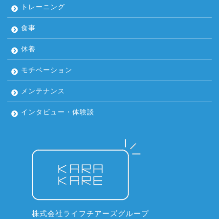
トレーニング
食事
休養
モチベーション
メンテナンス
インタビュー・体験談
株式会社ライフチアーズグループ