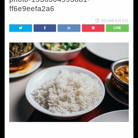
ff6e9eefa2a6
2019年5月5日