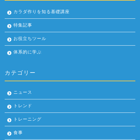
カラダ作りを知る基礎講座
特集記事
お役立ちツール
体系的に学ぶ
カテゴリー
ニュース
トレンド
トレーニング
食事