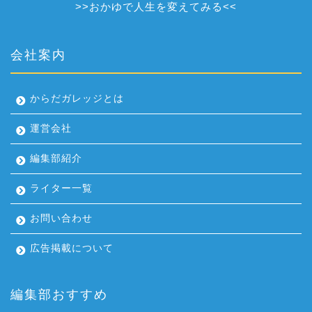
>>
おかゆで人生を変えてみる
<<
会社案内
からだガレッジとは
運営会社
編集部紹介
ライター一覧
お問い合わせ
広告掲載について
編集部おすすめ