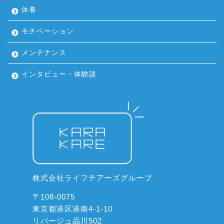
休養
モチベーション
メンテナンス
インタビュー・体験談
株式会社ライフチアーズグループ
〒108-0075
東京都港区港南4-1-10
リバージュ品川502