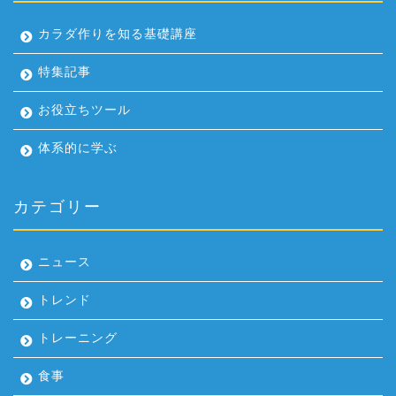
カラダ作りを知る基礎講座
特集記事
お役立ちツール
体系的に学ぶ
カテゴリー
ニュース
トレンド
トレーニング
食事