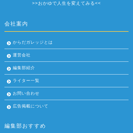
>>
おかゆで人生を変えてみる
<<
会社案内
からだガレッジとは
運営会社
編集部紹介
ライター一覧
お問い合わせ
広告掲載について
編集部おすすめ