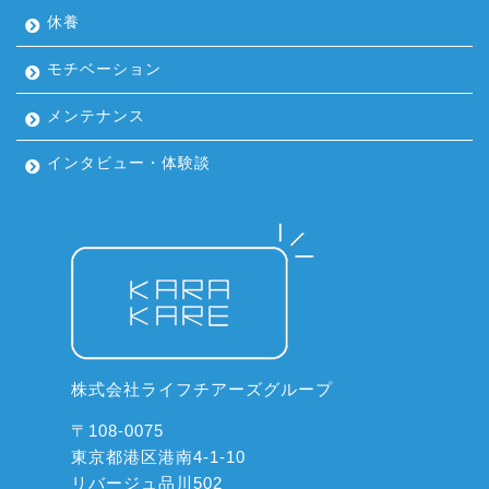
休養
モチベーション
メンテナンス
インタビュー・体験談
株式会社ライフチアーズグループ
〒108-0075
東京都港区港南4-1-10
リバージュ品川502