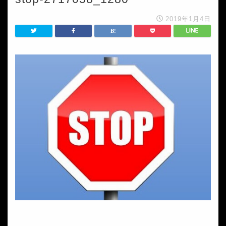
2019年1月4日