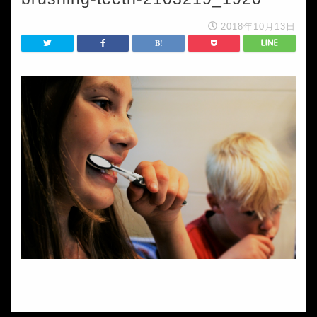
2018年10月13日