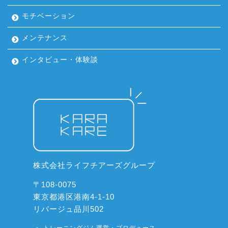
モチベーション
メンテナンス
インタビュー・体験談
株式会社ライフチアーズグループ
〒108-0075
東京都港区港南4-1-10
リバージュ品川502
トレーニングジム運営・プロデュース