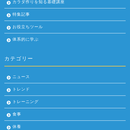
カラダ作りを知る基礎講座
特集記事
お役立ちツール
体系的に学ぶ
カテゴリー
ニュース
トレンド
トレーニング
食事
休養