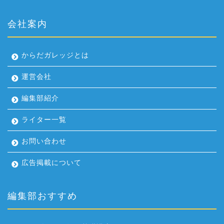
会社案内
からだガレッジとは
運営会社
編集部紹介
ライター一覧
お問い合わせ
広告掲載について
編集部おすすめ