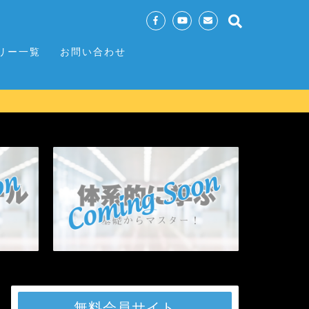
リー一覧
お問い合わせ
無料会員サイト