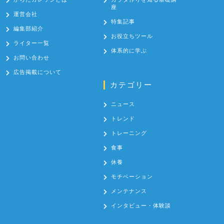
座
運営会社
特集記事
編集部紹介
お役立ちツール
ライター一覧
体系的に学ぶ
お問い合わせ
広告掲載について
カテゴリー
ニュース
トレンド
トレーニング
食事
休養
モチベーション
メンテナンス
インタビュー・体験談