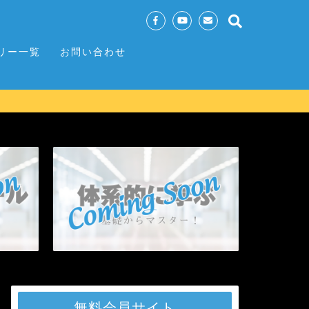
リー一覧
お問い合わせ
無料会員サイト