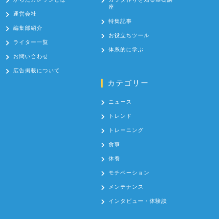
座
運営会社
特集記事
編集部紹介
お役立ちツール
ライター一覧
体系的に学ぶ
お問い合わせ
広告掲載について
カテゴリー
ニュース
トレンド
トレーニング
食事
休養
モチベーション
メンテナンス
インタビュー・体験談