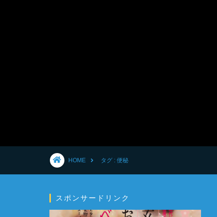
HOME
タグ : 便秘
スポンサードリンク