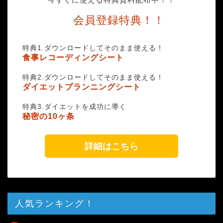
会員登録特典！！
特典1.ダウンロードしてそのまま使える！
食事レコーディングシート
特典2.ダウンロードしてそのまま使える！
ダイエットプランニングシート
特典3.ダイエットを成功に導く
秘密の10ヶ条
詳細はこちら
人気ランキング！