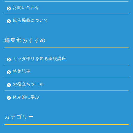
お問い合わせ
広告掲載について
編集部おすすめ
カラダ作りを知る基礎講座
特集記事
お役立ちツール
体系的に学ぶ
カテゴリー