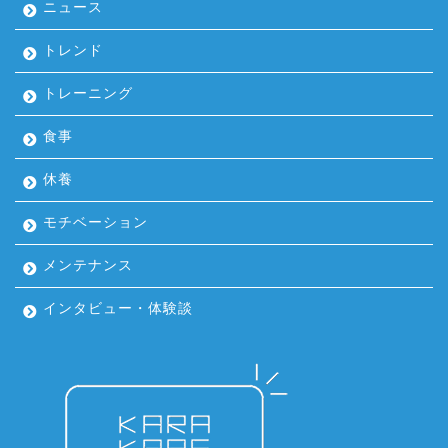
ニュース
トレンド
トレーニング
食事
休養
モチベーション
メンテナンス
インタビュー・体験談