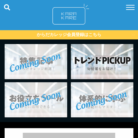
からだカレッジ会員登録はこちら