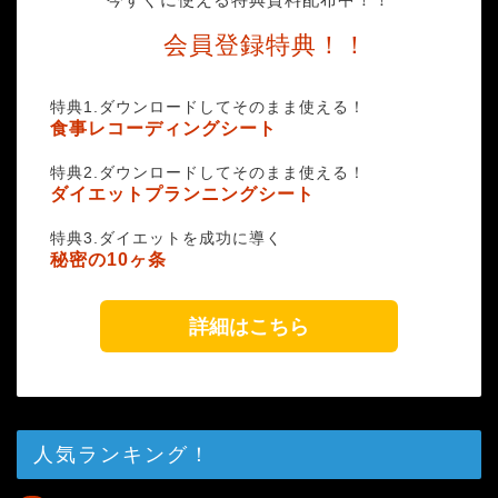
会員登録特典！！
特典1.ダウンロードしてそのまま使える！
食事レコーディングシート
特典2.ダウンロードしてそのまま使える！
ダイエットプランニングシート
特典3.ダイエットを成功に導く
秘密の10ヶ条
詳細はこちら
人気ランキング！