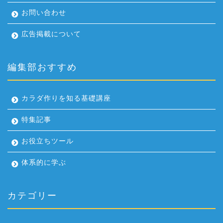
お問い合わせ
広告掲載について
編集部おすすめ
カラダ作りを知る基礎講座
特集記事
お役立ちツール
体系的に学ぶ
カテゴリー