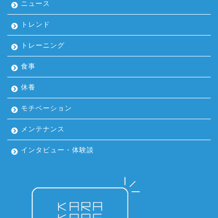
ニュース
トレンド
トレーニング
食事
休養
モチベーション
メンテナンス
インタビュー・体験談