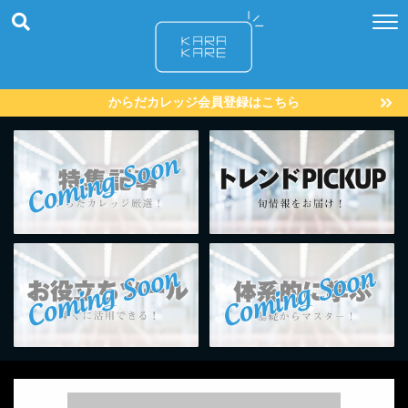
からだカレッジ会員登録はこちら