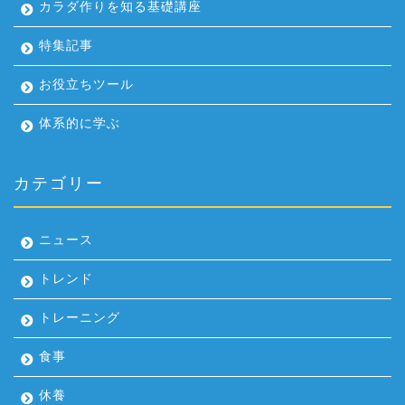
カラダ作りを知る基礎講座
特集記事
お役立ちツール
体系的に学ぶ
カテゴリー
ニュース
トレンド
トレーニング
食事
休養