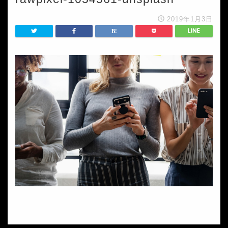
2019年1月3日