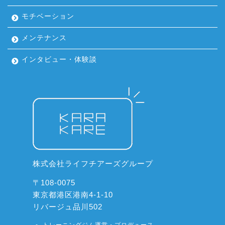
モチベーション
メンテナンス
インタビュー・体験談
株式会社ライフチアーズグループ
〒108-0075
東京都港区港南4-1-10
リバージュ品川502