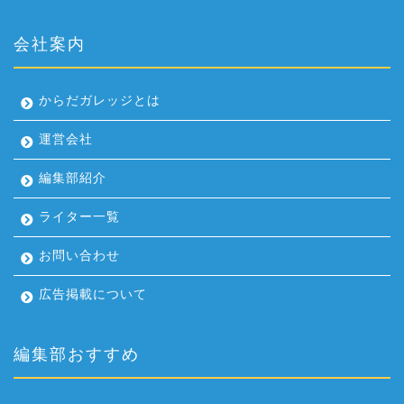
会社案内
からだガレッジとは
運営会社
編集部紹介
ライター一覧
お問い合わせ
広告掲載について
編集部おすすめ