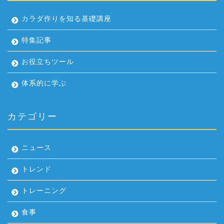
カラダ作りを知る基礎講座
特集記事
お役立ちツール
体系的に学ぶ
カテゴリー
ニュース
トレンド
トレーニング
食事