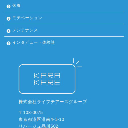
休養
モチベーション
メンテナンス
インタビュー・体験談
株式会社ライフチアーズグループ
〒108-0075
東京都港区港南4-1-10
リバージュ品川502