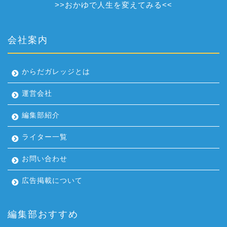
>>
おかゆで人生を変えてみる
<<
会社案内
からだガレッジとは
運営会社
編集部紹介
ライター一覧
お問い合わせ
広告掲載について
編集部おすすめ