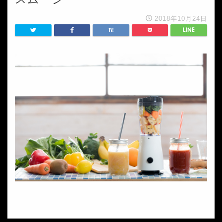
2018年10月24日