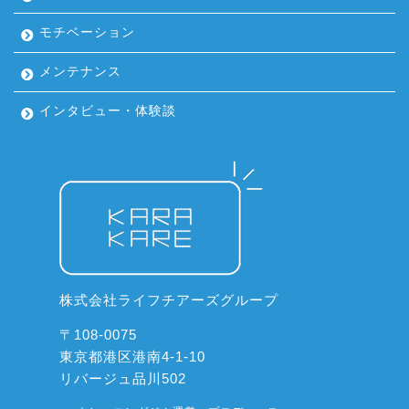
モチベーション
メンテナンス
インタビュー・体験談
株式会社ライフチアーズグループ
〒108-0075
東京都港区港南4-1-10
リバージュ品川502