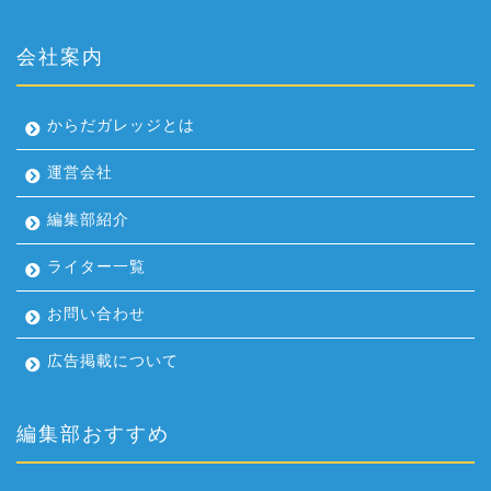
会社案内
からだガレッジとは
運営会社
編集部紹介
ライター一覧
お問い合わせ
広告掲載について
編集部おすすめ