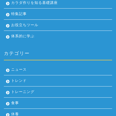
カラダ作りを知る基礎講座
特集記事
お役立ちツール
体系的に学ぶ
カテゴリー
ニュース
トレンド
トレーニング
食事
休養