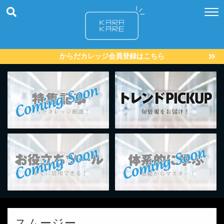
からだカレッジ会員登録はこちら
スムージー