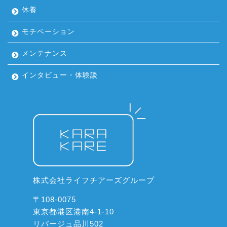
休養
モチベーション
メンテナンス
インタビュー・体験談
株式会社ライフチアーズグループ
〒108-0075
東京都港区港南4-1-10
リバージュ品川502