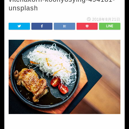
unsplash
2018年8月21日