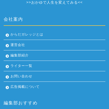
>>
おかゆで人生を変えてみる
<<
会社案内
からだガレッジとは
運営会社
編集部紹介
ライター一覧
お問い合わせ
広告掲載について
編集部おすすめ