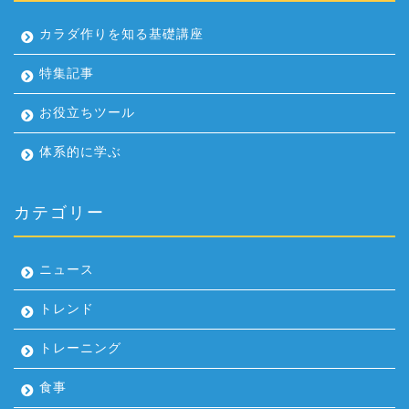
カラダ作りを知る基礎講座
特集記事
お役立ちツール
体系的に学ぶ
カテゴリー
ニュース
トレンド
トレーニング
食事