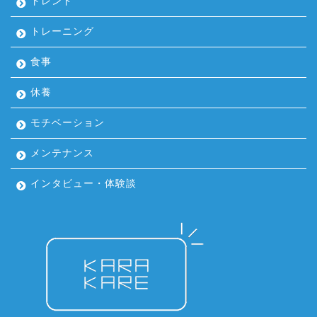
トレンド
トレーニング
食事
休養
モチベーション
メンテナンス
インタビュー・体験談