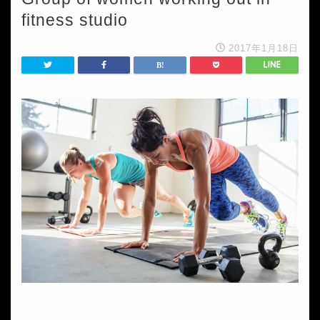
fitness studio
2017年1月18日