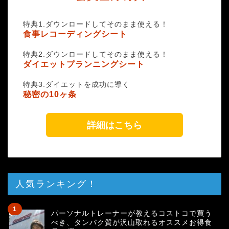
特典1.ダウンロードしてそのまま使える！
食事レコーディングシート
特典2.ダウンロードしてそのまま使える！
ダイエットプランニングシート
特典3.ダイエットを成功に導く
秘密の10ヶ条
詳細はこちら
人気ランキング！
パーソナルトレーナーが教えるコストコで買う
べき、タンパク質が沢山取れるオススメお得食