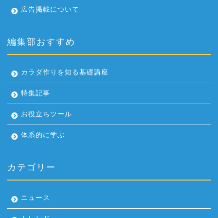
広告掲載について
編集部おすすめ
カラダ作りを知る基礎講座
特集記事
お役立ちツール
体系的に学ぶ
カテゴリー
ニュース