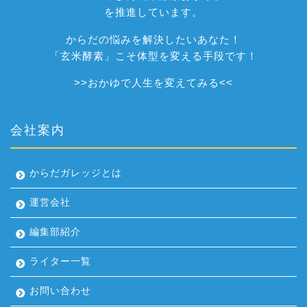
を推進しています。
からだの悩みを解決したいあなた！
「玄米酵素」こそ体型を変える手段です！
>>
おかゆで人生を変えてみる
<<
会社案内
からだガレッジとは
運営会社
編集部紹介
ライター一覧
お問い合わせ