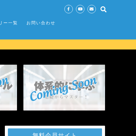
リー一覧
お問い合わせ
無料会員サイト