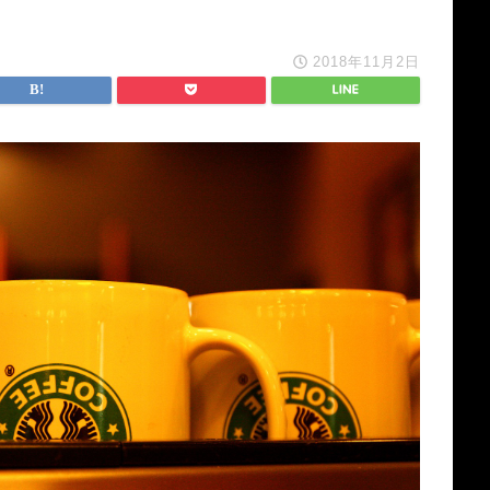
2018年11月2日