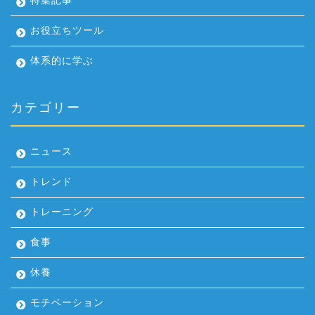
特集記事
お役立ちツール
体系的に学ぶ
カテゴリー
ニュース
トレンド
トレーニング
食事
休養
モチベーション