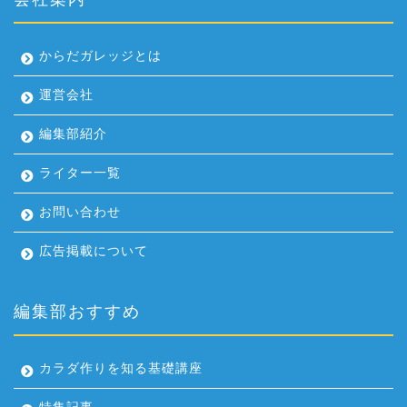
からだガレッジとは
運営会社
編集部紹介
ライター一覧
お問い合わせ
広告掲載について
編集部おすすめ
カラダ作りを知る基礎講座