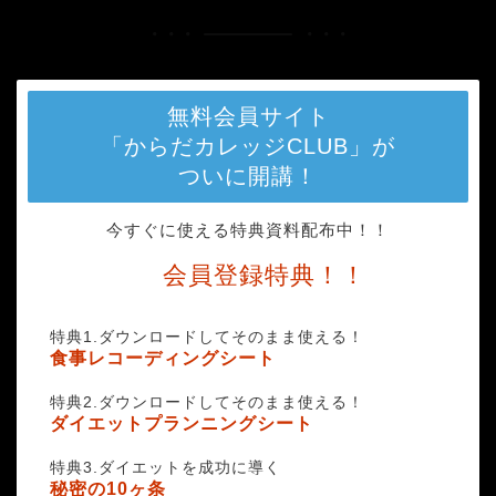
無料会員サイト
「からだカレッジCLUB」が
ついに開講！
今すぐに使える特典資料配布中！！
会員登録特典！！
特典1.ダウンロードしてそのまま使える！
食事レコーディングシート
特典2.ダウンロードしてそのまま使える！
ダイエットプランニングシート
特典3.ダイエットを成功に導く
秘密の10ヶ条