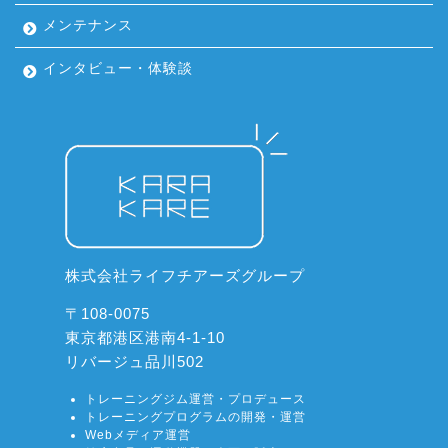
メンテナンス
インタビュー・体験談
株式会社ライフチアーズグループ
〒108-0075
東京都港区港南4-1-10
リバージュ品川502
トレーニングジム運営・プロデュース
トレーニングプログラムの開発・運営
Webメディア運営